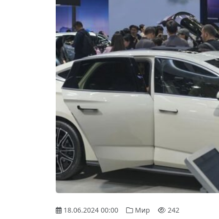
18.06.2024 00:00
Мир
242