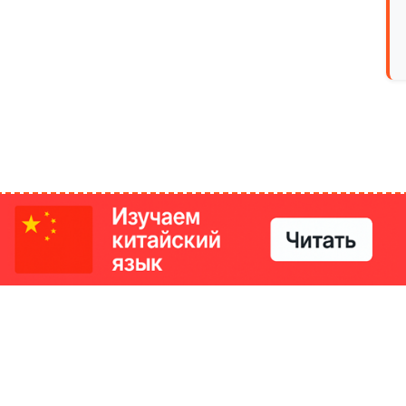
РИКИ
КОНТАКТЫ