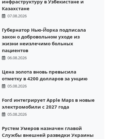
инфраструктуру в Узбекистане и
Казахстане
07.08.2026
Губернатор Нью-Йорка подписала
закон о добровольном уходе из
жизни неизлечимо больных
пациентов
06.08.2026
Цена золота вновь превысила
отметку в 4200 долларов за унцию
05.08.2026
Ford интегрирует Apple Maps в новые
электромобили с 2027 года
05.08.2026
Рустем Умеров назначен главой
Службы внешней разведки Украины