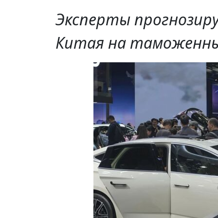
Эксперты прогнозир
Китая на таможенны