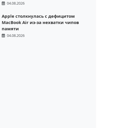
04.08.2026
Apple столкнулась с дефицитом
MacBook Air из-за нехватки чипов
памяти
04.08.2026