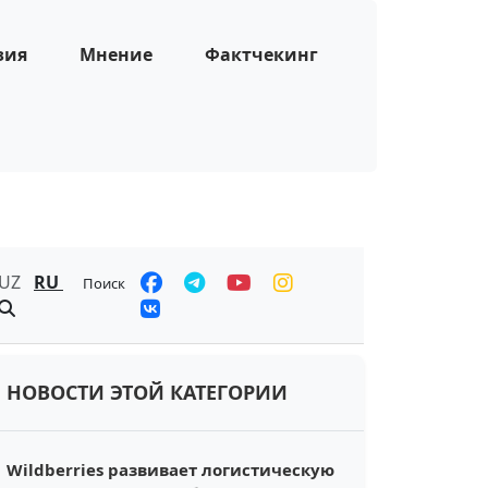
зия
Мнение
Фактчекинг
UZ
RU
Поиск
НОВОСТИ ЭТОЙ КАТЕГОРИИ
Wildberries развивает логистическую