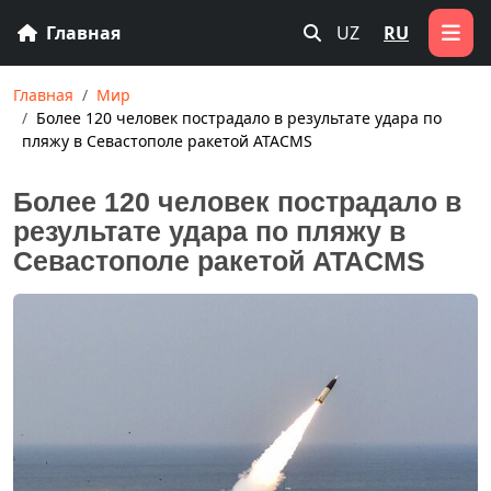
Главная
UZ
RU
Главная
Мир
Более 120 человек пострадало в результате удара по
пляжу в Севастополе ракетой ATACMS
Более 120 человек пострадало в
результате удара по пляжу в
Севастополе ракетой ATACMS