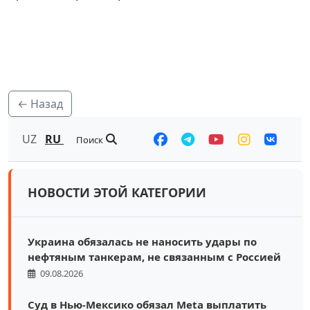
← Назад
UZ
RU
Поиск
НОВОСТИ ЭТОЙ КАТЕГОРИИ
Украина обязалась не наносить удары по
нефтяным танкерам, не связанным с Россией
09.08.2026
Суд в Нью-Мексико обязал Meta выплатить