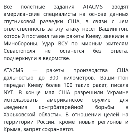
Все полетные задания ATACMS вводят
американские специалисты на основе данных
спутниковой разведки США, в связи с чем
ответственность за эту атаку несет Вашингтон,
который поставил такие ракеты Киеву, заявили в
Минобороны. Удар ВСУ по мирным жителям
Севастополя не останется без ответа,
подчеркнули в ведомстве.
ATACMS — ракеты производства США
дальностью до 300 километров. Вашингтон
передал Киеву более 100 таких ракет, писала
NYT. В конце мая США разрешили Украине
использовать американское оружие для
«ведения контрбатарейной борьбы в
Харьковской области». В отношении целей на
территории России, кроме новых регионов и
Крыма, запрет сохраняется.