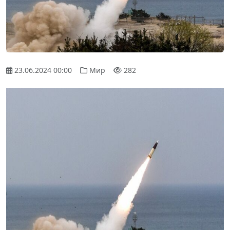
23.06.2024 00:00
Мир
282