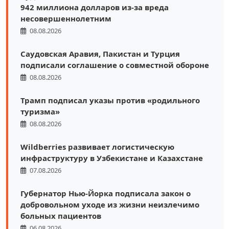
942 миллиона долларов из-за вреда
несовершеннолетним
08.08.2026
Саудовская Аравия, Пакистан и Турция
подписали соглашение о совместной обороне
08.08.2026
Трамп подписал указы против «родильного
туризма»
08.08.2026
Wildberries развивает логистическую
инфраструктуру в Узбекистане и Казахстане
07.08.2026
Губернатор Нью-Йорка подписала закон о
добровольном уходе из жизни неизлечимо
больных пациентов
06.08.2026