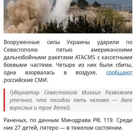
Вооруженные силы Украины ударили по
Севастополю пятью американскими
дальнобойными ракетами ATACMS с кассетными
боевыми частями. Четыре из них были сбиты,
одна взорвалась в воздухе,
сообщают
российские СМИ.
Губернатор Севастополя Михаил Развожаев
уточнил, что погибли пять человек — двое
взрослых и трое детей.
Раненых, по данным Минздрава РФ, 119. Среди
них 27 детей, пятеро — в тяжелом состоянии.