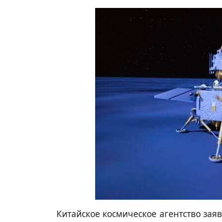
Китайское космическое агентство зая