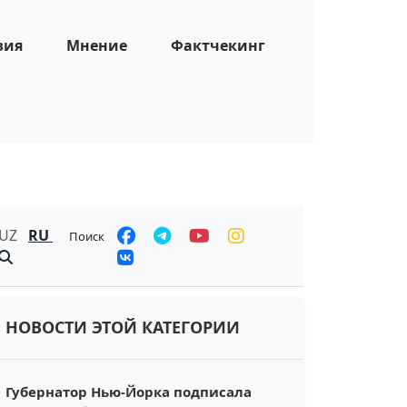
зия
Мнение
Фактчекинг
UZ
RU
Поиск
НОВОСТИ ЭТОЙ КАТЕГОРИИ
Губернатор Нью-Йорка подписала