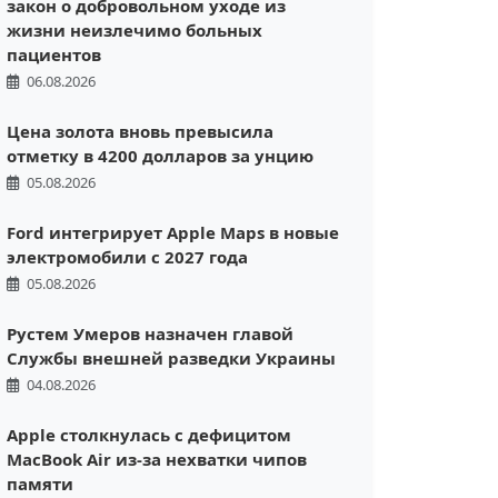
закон о добровольном уходе из
жизни неизлечимо больных
пациентов
06.08.2026
Цена золота вновь превысила
отметку в 4200 долларов за унцию
05.08.2026
Ford интегрирует Apple Maps в новые
электромобили с 2027 года
05.08.2026
Рустем Умеров назначен главой
Службы внешней разведки Украины
04.08.2026
Apple столкнулась с дефицитом
MacBook Air из-за нехватки чипов
памяти