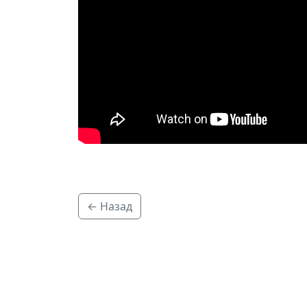
← Назад