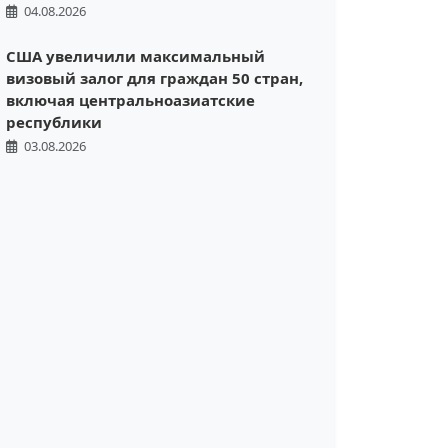
04.08.2026
США увеличили максимальный
визовый залог для граждан 50 стран,
включая центральноазиатские
республики
03.08.2026