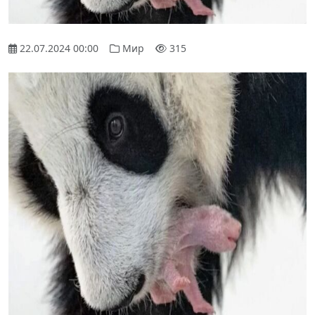
22.07.2024 00:00
Мир
315