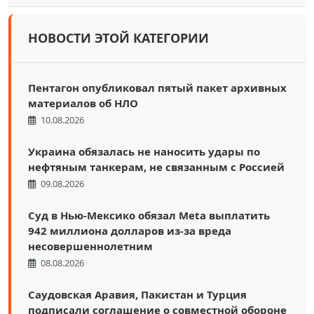
НОВОСТИ ЭТОЙ КАТЕГОРИИ
Пентагон опубликовал пятый пакет архивных
материалов об НЛО
10.08.2026
Украина обязалась не наносить удары по
нефтяным танкерам, не связанным с Россией
09.08.2026
Суд в Нью-Мексико обязал Meta выплатить
942 миллиона долларов из-за вреда
несовершеннолетним
08.08.2026
Саудовская Аравия, Пакистан и Турция
подписали соглашение о совместной обороне