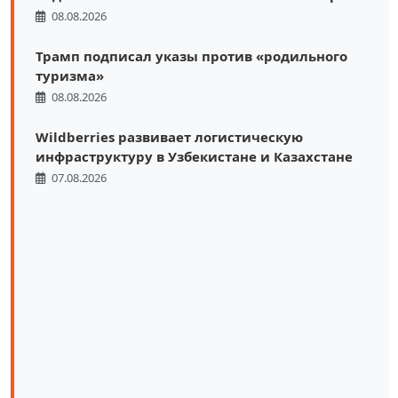
08.08.2026
Трамп подписал указы против «родильного
туризма»
08.08.2026
Wildberries развивает логистическую
инфраструктуру в Узбекистане и Казахстане
07.08.2026