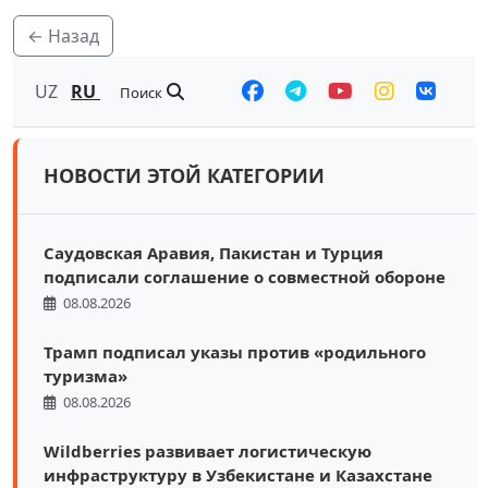
← Назад
UZ
RU
Поиск
НОВОСТИ ЭТОЙ КАТЕГОРИИ
Саудовская Аравия, Пакистан и Турция
подписали соглашение о совместной обороне
08.08.2026
Трамп подписал указы против «родильного
туризма»
08.08.2026
Wildberries развивает логистическую
инфраструктуру в Узбекистане и Казахстане