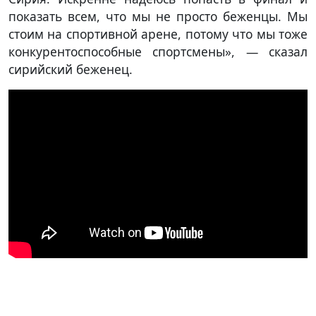
показать всем, что мы не просто беженцы. Мы
стоим на спортивной арене, потому что мы тоже
конкурентоспособные спортсмены», — сказал
сирийский беженец.