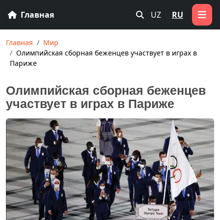
Главная
UZ
RU
Главная
Мир
Олимпийская сборная беженцев участвует в играх в
Париже
Олимпийская сборная беженцев
участвует в играх в Париже