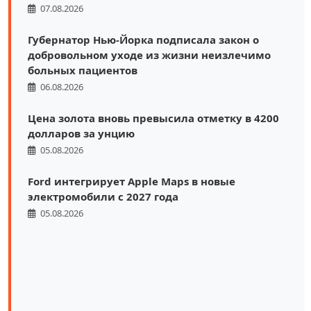
07.08.2026
Губернатор Нью-Йорка подписала закон о
добровольном уходе из жизни неизлечимо
больных пациентов
06.08.2026
Цена золота вновь превысила отметку в 4200
долларов за унцию
05.08.2026
Ford интегрирует Apple Maps в новые
электромобили с 2027 года
05.08.2026