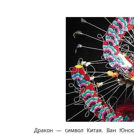
Дракон — символ Китая. Ван Юнсюн