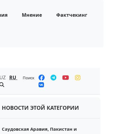
зия
Мнение
Фактчекинг
UZ
RU
Поиск
НОВОСТИ ЭТОЙ КАТЕГОРИИ
Саудовская Аравия, Пакистан и