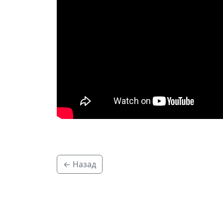
← Назад