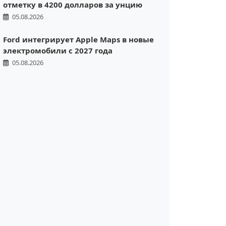
отметку в 4200 долларов за унцию
05.08.2026
Ford интегрирует Apple Maps в новые
электромобили с 2027 года
05.08.2026