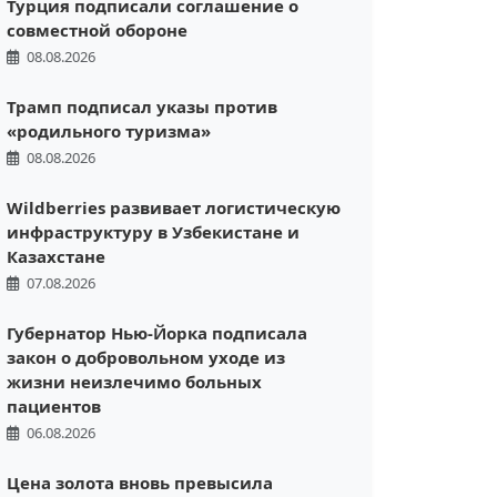
Турция подписали соглашение о
совместной обороне
08.08.2026
Трамп подписал указы против
«родильного туризма»
08.08.2026
Wildberries развивает логистическую
инфраструктуру в Узбекистане и
Казахстане
07.08.2026
Губернатор Нью-Йорка подписала
закон о добровольном уходе из
жизни неизлечимо больных
пациентов
06.08.2026
Цена золота вновь превысила