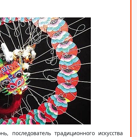
ь, последователь традиционного искусства