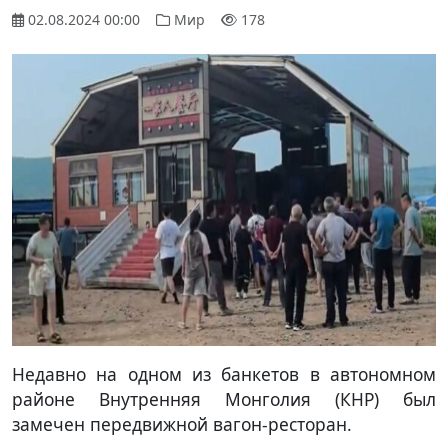
02.08.2024 00:00
Мир
178
Недавно на одном из банкетов в автономном
районе Внутренняя Монголия (КНР) был
замечен передвижной вагон-ресторан.