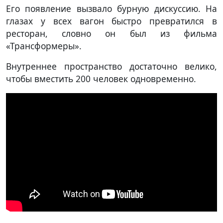
Его появление вызвало бурную дискуссию. На
глазах у всех вагон быстро превратился в
ресторан, словно он был из фильма
«Трансформеры».
Внутреннее пространство достаточно велико,
чтобы вместить 200 человек одновременно.