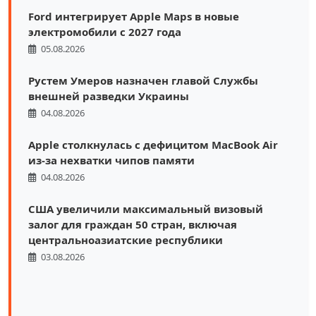
Ford интегрирует Apple Maps в новые
электромобили с 2027 года
05.08.2026
Рустем Умеров назначен главой Службы
внешней разведки Украины
04.08.2026
Apple столкнулась с дефицитом MacBook Air
из-за нехватки чипов памяти
04.08.2026
США увеличили максимальный визовый
залог для граждан 50 стран, включая
центральноазиатские республики
03.08.2026