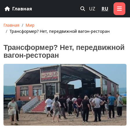
Главная
UZ
RU
Главная
Мир
Трансформер? Нет, передвижной вагон-ресторан
Трансформер? Нет, передвижной
вагон-ресторан