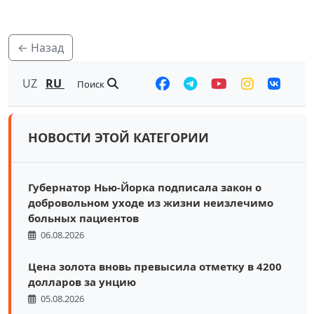
← Назад
UZ
RU
Поиск
НОВОСТИ ЭТОЙ КАТЕГОРИИ
Губернатор Нью-Йорка подписала закон о
добровольном уходе из жизни неизлечимо
больных пациентов
06.08.2026
Цена золота вновь превысила отметку в 4200
долларов за унцию
05.08.2026