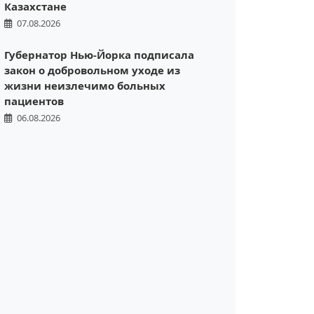
Казахстане
07.08.2026
Губернатор Нью-Йорка подписала
закон о добровольном уходе из
жизни неизлечимо больных
пациентов
06.08.2026