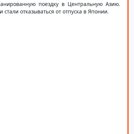
анированную поездку в Центральную Азию.
 стали отказываться от отпуска в Японии.