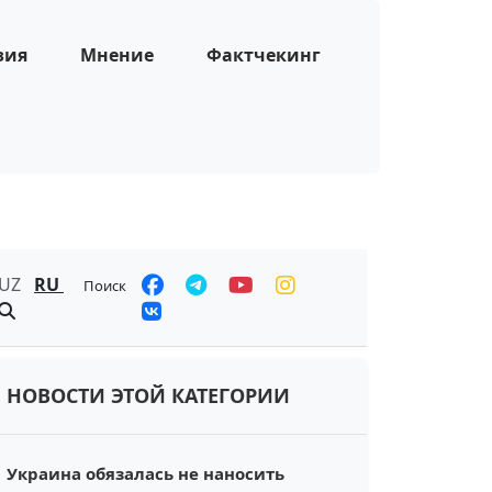
зия
Мнение
Фактчекинг
UZ
RU
Поиск
НОВОСТИ ЭТОЙ КАТЕГОРИИ
Украина обязалась не наносить