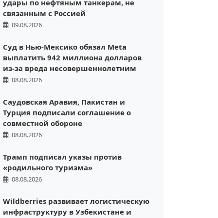
удары по нефтяным танкерам, не
связанным с Россией
09.08.2026
Суд в Нью-Мексико обязал Meta
выплатить 942 миллиона долларов
из-за вреда несовершеннолетним
08.08.2026
Саудовская Аравия, Пакистан и
Турция подписали соглашение о
совместной обороне
08.08.2026
Трамп подписал указы против
«родильного туризма»
08.08.2026
Wildberries развивает логистическую
инфраструктуру в Узбекистане и