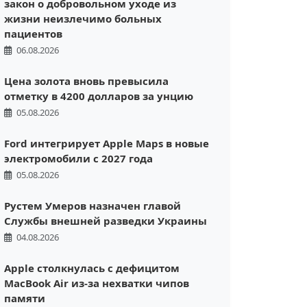
закон о добровольном уходе из
жизни неизлечимо больных
пациентов
06.08.2026
Цена золота вновь превысила
отметку в 4200 долларов за унцию
05.08.2026
Ford интегрирует Apple Maps в новые
электромобили с 2027 года
05.08.2026
Рустем Умеров назначен главой
Службы внешней разведки Украины
04.08.2026
Apple столкнулась с дефицитом
MacBook Air из-за нехватки чипов
памяти