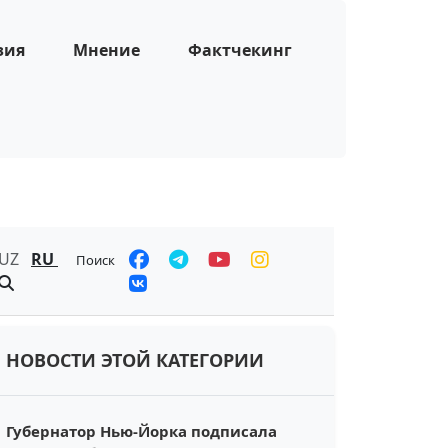
зия
Мнение
Фактчекинг
UZ
RU
Поиск
НОВОСТИ ЭТОЙ КАТЕГОРИИ
Губернатор Нью-Йорка подписала