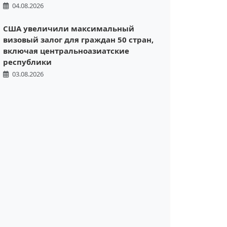
04.08.2026
США увеличили максимальный
визовый залог для граждан 50 стран,
включая центральноазиатские
республики
03.08.2026