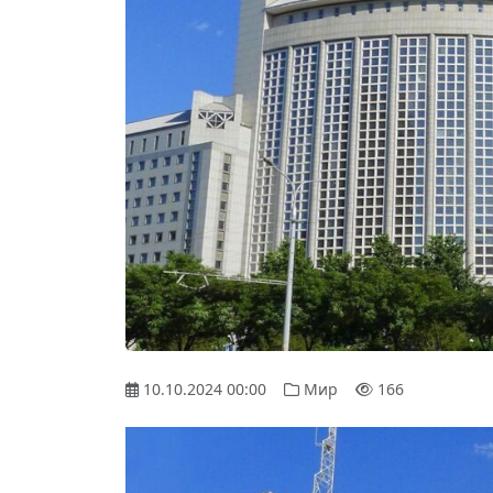
10.10.2024 00:00
Мир
166