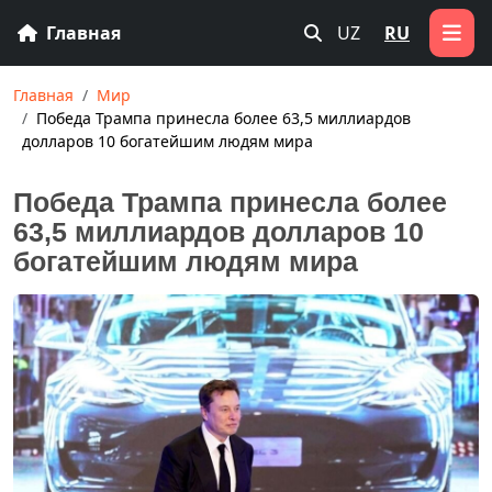
Главная
UZ
RU
Главная
Мир
Победа Трампа принесла более 63,5 миллиардов
долларов 10 богатейшим людям мира
Победа Трампа принесла более
63,5 миллиардов долларов 10
богатейшим людям мира