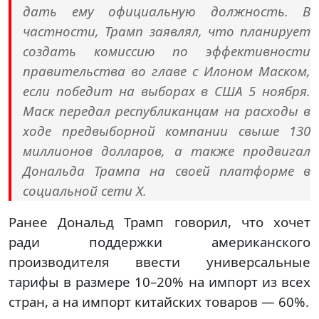
дать ему официальную должность. В
частности, Трамп заявлял, что планирует
создать комиссию по эффективности
правительства во главе с Илоном Маском,
если победит на выборах в США 5 ноября.
Маск передал республиканцам на расходы в
ходе предвыборной компании свыше 130
миллионов долларов, а также продвигал
Дональда Трампа на своей платформе в
социальной сети X.
Ранее Дональд Трамп говорил, что хочет
ради поддержки американского
производителя ввести универсальные
тарифы в размере 10–20% на импорт из всех
стран, а на импорт китайских товаров — 60%.