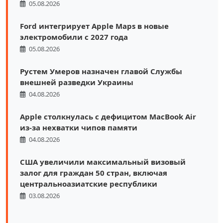
05.08.2026
Ford интегрирует Apple Maps в новые
электромобили с 2027 года
05.08.2026
Рустем Умеров назначен главой Службы
внешней разведки Украины
04.08.2026
Apple столкнулась с дефицитом MacBook Air
из-за нехватки чипов памяти
04.08.2026
США увеличили максимальный визовый
залог для граждан 50 стран, включая
центральноазиатские республики
03.08.2026