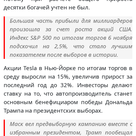
десятки богачей учтен не был.
Большая часть прибыли для миллиардеров
произошла за счет роста акций США.
Индекс S&P 500 по итогам торгов 6 ноября
подскочил на 2,5%, что стало лучшим
показателем после выборов в истории.
Акции Tesla в Нью-Йорке по итогам торгов в
среду выросли на 15%, увеличив прирост за
последний год до 32%. Инвесторы делают
ставку на то, что автопроизводитель станет
основным бенефициаром победы Дональда
Трампа на президентских выборах.
Маск вел предвыборную кампанию вместе с
избранным президентом, Трамп пообещал