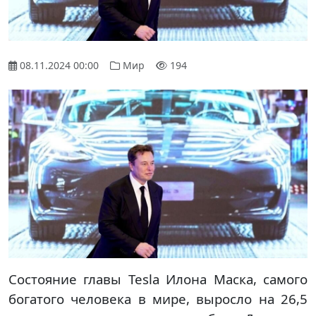
08.11.2024 00:00
Мир
194
Состояние главы Tesla Илона Маска, самого
богатого человека в мире, выросло на 26,5