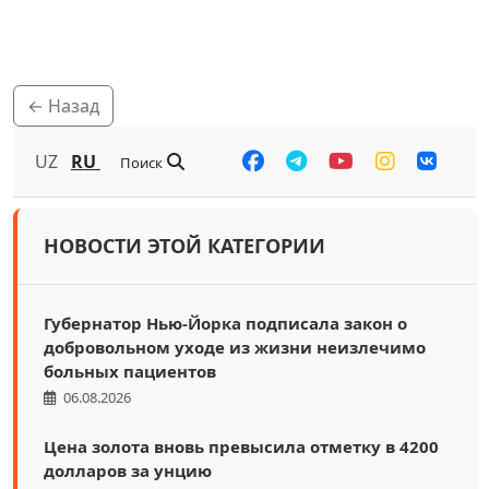
← Назад
UZ
RU
Поиск
НОВОСТИ ЭТОЙ КАТЕГОРИИ
Губернатор Нью-Йорка подписала закон о
добровольном уходе из жизни неизлечимо
больных пациентов
06.08.2026
Цена золота вновь превысила отметку в 4200
долларов за унцию