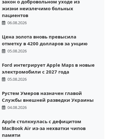
закон о добровольном уходе из
жизни неизлечимо больных
пациентов
06.08.2026
Цена золота вновь превысила
отметку в 4200 долларов за унцию
05.08.2026
Ford интегрирует Apple Maps в новые
электромобили с 2027 года
05.08.2026
Рустем Умеров назначен главой
Службы внешней разведки Украины
04.08.2026
Apple столкнулась с дефицитом
MacBook Air из-за нехватки чипов
памяти