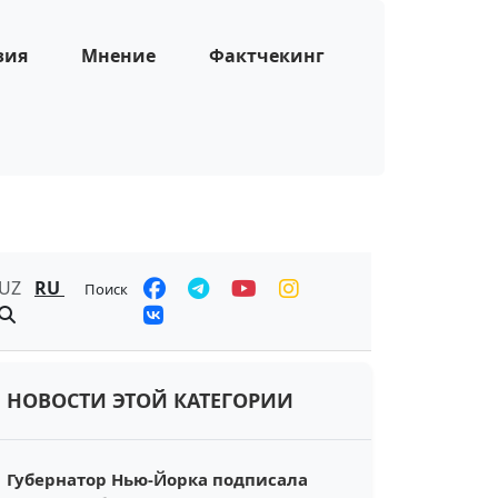
зия
Мнение
Фактчекинг
UZ
RU
Поиск
НОВОСТИ ЭТОЙ КАТЕГОРИИ
Губернатор Нью-Йорка подписала