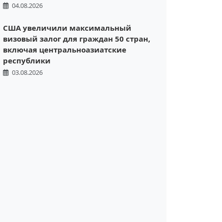
04.08.2026
США увеличили максимальный
визовый залог для граждан 50 стран,
включая центральноазиатские
республики
03.08.2026