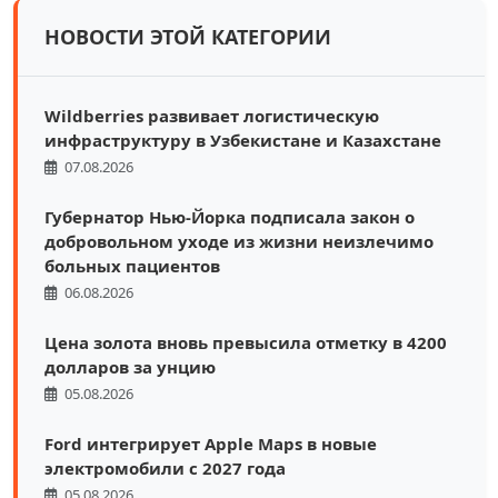
НОВОСТИ ЭТОЙ КАТЕГОРИИ
Wildberries развивает логистическую
инфраструктуру в Узбекистане и Казахстане
07.08.2026
Губернатор Нью-Йорка подписала закон о
добровольном уходе из жизни неизлечимо
больных пациентов
06.08.2026
Цена золота вновь превысила отметку в 4200
долларов за унцию
05.08.2026
Ford интегрирует Apple Maps в новые
электромобили с 2027 года
05.08.2026