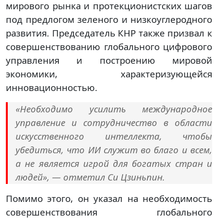
мирового рынка и протекционистских шагов
под предлогом зеленого и низкоуглеродного
развития. Председатель КНР также призвал к
совершенствованию глобального цифрового
управления и построению мировой
экономики, характеризующейся
инновационностью.
«Необходимо усилить международное
управление и сотрудничество в области
искусственного интеллекта, чтобы
убедиться, что ИИ служит во благо и всем,
а не является игрой для богатых стран и
людей», — отметил Си Цзиньпин.
Помимо этого, он указал на необходимость
совершенствования глобального