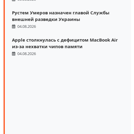
Рустем Умеров назначен главой Службы
внешней разведки Украины
04.08.2026
Apple столкнулась с дефицитом MacBook Air
из-за нехватки чипов памяти
04.08.2026