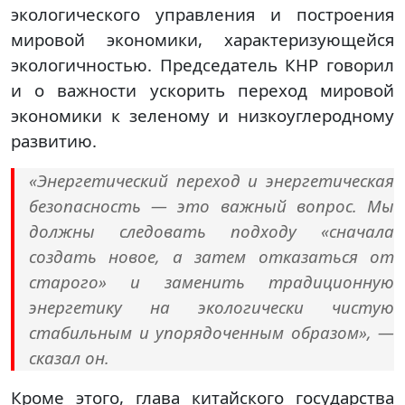
экологического управления и построения
мировой экономики, характеризующейся
экологичностью. Председатель КНР говорил
и о важности ускорить переход мировой
экономики к зеленому и низкоуглеродному
развитию.
«Энергетический переход и энергетическая
безопасность — это важный вопрос. Мы
должны следовать подходу «сначала
создать новое, а затем отказаться от
старого» и заменить традиционную
энергетику на экологически чистую
стабильным и упорядоченным образом», —
сказал он.
Кроме этого, глава китайского государства