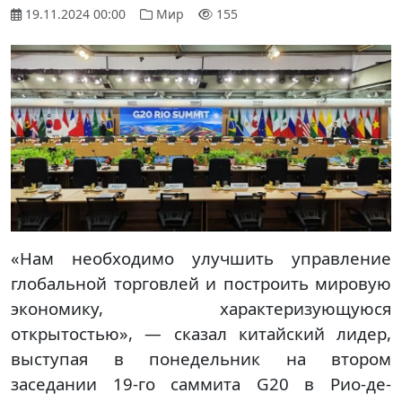
19.11.2024 00:00
Мир
155
«Нам необходимо улучшить управление
глобальной торговлей и построить мировую
экономику, характеризующуюся
открытостью», — сказал китайский лидер,
выступая в понедельник на втором
заседании 19-го саммита G20 в Рио-де-