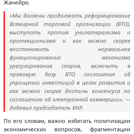
Жанейро.
«Мы должны продолжать реформирование
Всемирной торговой организации (ВТО),
выступать против унилатерализма и
протекционизма и как можно скорее
восстановить нормальное
функционирование механизма
урегулирования споров, включить в
правовую базу ВТО соглашение об
упрощении инвестиций в целях развития и
как можно скорее достичь консенсуса по
соглашению об электронной коммерции», —
добавил председатель КНР.
По его словам, важно избегать политизации
экономических вопросов, фрагментации