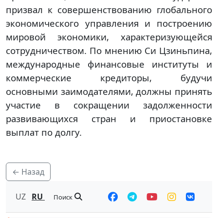
призвал к совершенствованию глобального
экономического управления и построению
мировой экономики, характеризующейся
сотрудничеством. По мнению Си Цзиньпина,
международные финансовые институты и
коммерческие кредиторы, будучи
основными заимодателями, должны принять
участие в сокращении задолженности
развивающихся стран и приостановке
выплат по долгу.
← Назад
UZ
RU
Поиск