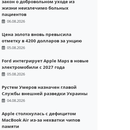
закон о добровольном уходе из
жизни неизлечимо больных
пациентов
06.08.2026
Цена золота вновь превысила
отметку в 4200 долларов за унцию
05.08.2026
Ford интегрирует Apple Maps в новые
электромобили с 2027 года
05.08.2026
Рустем Умеров назначен главой
Службы внешней разведки Украины
04.08.2026
Apple столкнулась с дефицитом
MacBook Air из-за нехватки чипов
памяти