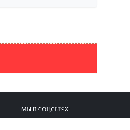
МЫ В СОЦСЕТЯХ
 СМИ: