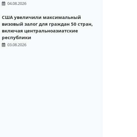
04.08.2026
США увеличили максимальный
визовый залог для граждан 50 стран,
включая центральноазиатские
республики
03.08.2026