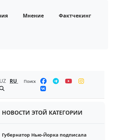
зия
Мнение
Фактчекинг
UZ
RU
Поиск
НОВОСТИ ЭТОЙ КАТЕГОРИИ
Губернатор Нью-Йорка подписала