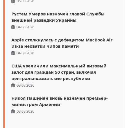
05.08.2026
Рустем Умеров назначен главой Службы
внешней разведки Украины
04.08.2026
Apple столкнулась с дефицитом MacBook Air
из-за нехватки чипов памяти
04.08.2026
США увеличили максимальный визовый
залог для граждан 50 стран, включая
центральноазиатские республики
03.08.2026
Никол Пашинян вновь назначен премьер-
министром Армении
03.08.2026