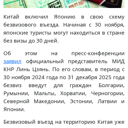
Китай включил Японию в свою схему
безвизового въезда. Начиная с 30 ноября,
японские туристы могут находиться в стране
без визы до 30 дней.
Об этом на пресс-конференции
заявил
официальный представитель МИД
КНР Линь Цзянь. По его словам, в период с
30 ноября 2024 года по 31 декабря 2025 года
безвиз введут для граждан Болгарии,
Румынии, Мальты, Хорватии, Черногории,
Северной Македонии, Эстонии, Латвии и
Японии.
Безвизовый въезд на территорию Китая уже