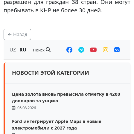
разрешен для граждан 38 стран. Они могут
пребывать в КНР не более 30 дней.
← Назад
UZ
RU
Поиск
НОВОСТИ ЭТОЙ КАТЕГОРИИ
Цена золота вновь превысила отметку в 4200
долларов за унцию
05.08.2026
Ford интегрирует Apple Maps в новые
электромобили с 2027 года