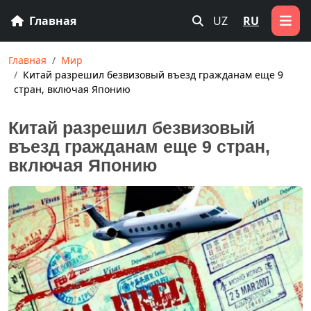
Главная
UZ
RU
Главная
Мир
Китай разрешил безвизовый въезд гражданам еще 9
стран, включая Японию
Китай разрешил безвизовый
въезд гражданам еще 9 стран,
включая Японию