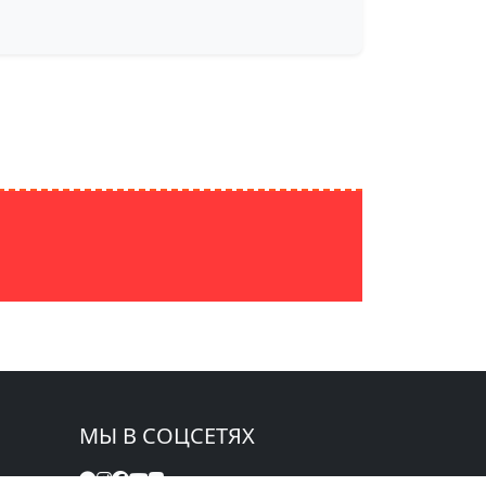
МЫ В СОЦСЕТЯХ