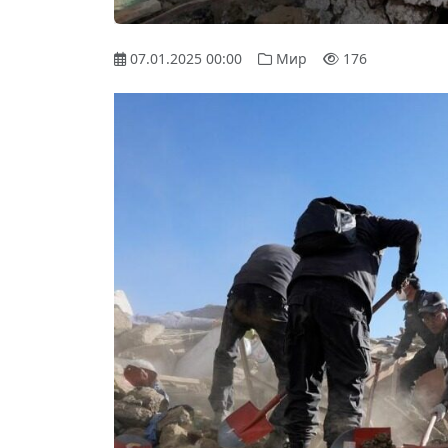
07.01.2025 00:00
Мир
176