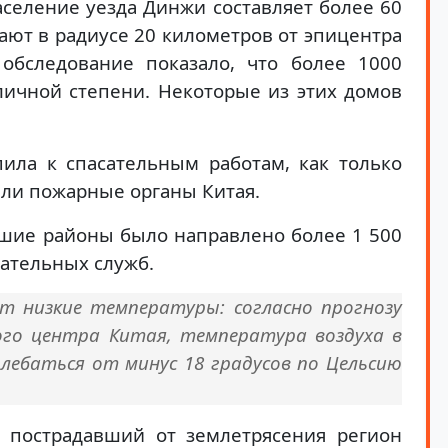
селение уезда Динжи составляет более 60
ают в радиусе 20 километров от эпицентра
 обследование показало, что более 1000
ичной степени. Некоторые из этих домов
пила к спасательным работам, как только
ли пожарные органы Китая.
вшие районы было направлено более 1 500
ательных служб.
 низкие температуры: согласно прогнозу
ого центра Китая, температура воздуха в
лебаться от минус 18 градусов по Цельсию
 пострадавший от землетрясения регион