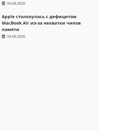
04.08.2026
Apple столкнулась с дефицитом
MacBook Air из-за нехватки чипов
памяти
04.08.2026