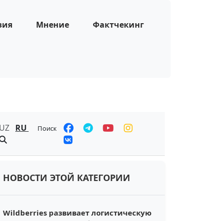
зия
Мнение
Фактчекинг
UZ
RU
Поиск
НОВОСТИ ЭТОЙ КАТЕГОРИИ
Wildberries развивает логистическую