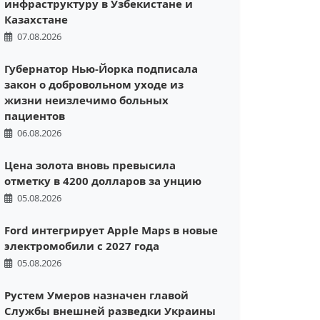
инфраструктуру в Узбекистане и
Казахстане
07.08.2026
Губернатор Нью-Йорка подписала
закон о добровольном уходе из
жизни неизлечимо больных
пациентов
06.08.2026
Цена золота вновь превысила
отметку в 4200 долларов за унцию
05.08.2026
Ford интегрирует Apple Maps в новые
электромобили с 2027 года
05.08.2026
Рустем Умеров назначен главой
Службы внешней разведки Украины