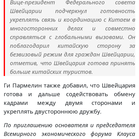
Вице-президент Федерального совета
Швейцарии подчеркнул готовность
укреплять связь и координацию с Китаем в
многосторонних делах и совместно
справляться с глобальными вызовами. Он
поблагодарил китайскую сторону за
безвизовый режим для граждан Швейцарии,
отметив, что Швейцария готова принять
больше китайских туристов.
Ги Пармелин также добавил, что Швейцария
готова и дальше содействовать обмену
кадрами между двумя сторонами и
укреплять двустороннюю дружбу.
По приглашению основателя и председателя
Всемирного экономического форума Клауса