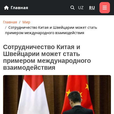
Главная
UZ
RU
Главная
Мир
Сотрудничество Китая и Швейцарии может стать
примером международного взаимодействия
Сотрудничество Китая и
Швейцарии может стать
примером международного
взаимодействия