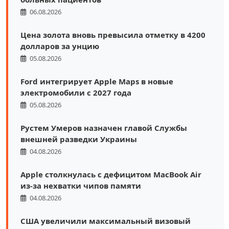
06.08.2026
Цена золота вновь превысила отметку в 4200
долларов за унцию
05.08.2026
Ford интегрирует Apple Maps в новые
электромобили с 2027 года
05.08.2026
Рустем Умеров назначен главой Службы
внешней разведки Украины
04.08.2026
Apple столкнулась с дефицитом MacBook Air
из-за нехватки чипов памяти
04.08.2026
США увеличили максимальный визовый