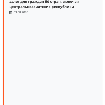
залог для граждан 50 стран, включая
центральноазиатские республики
03.08.2026