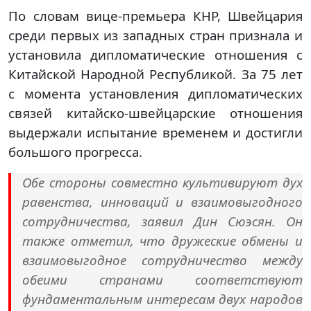
По словам вице-премьера КНР, Швейцария
среди первых из западных стран признала и
установила дипломатические отношения с
Китайской Народной Республикой. За 75 лет
с момента установления дипломатических
связей китайско-швейцарские отношения
выдержали испытание временем и достигли
большого прогресса.
Обе стороны совместно культивируют дух
равенства, инноваций и взаимовыгодного
сотрудничества, заявил Дин Сюэсян. Он
также отметил, что дружеские обмены и
взаимовыгодное сотрудничество между
обеими странами соответствуют
фундаментальным интересам двух народов