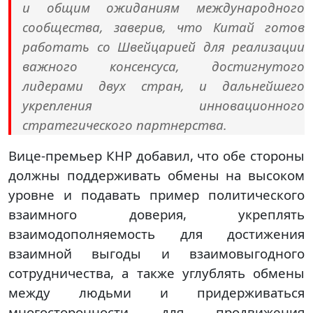
и общим ожиданиям международного
сообщества, заверив, что Китай готов
работать со Швейцарией для реализации
важного консенсуса, достигнутого
лидерами двух стран, и дальнейшего
укрепления инновационного
стратегического партнерства.
Вице-премьер КНР добавил, что обе стороны
должны поддерживать обмены на высоком
уровне и подавать пример политического
взаимного доверия, укреплять
взаимодополняемость для достижения
взаимной выгоды и взаимовыгодного
сотрудничества, а также углублять обмены
между людьми и придерживаться
многосторонности для продвижения