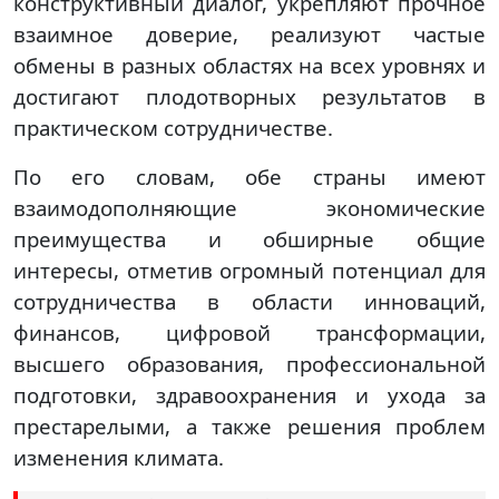
конструктивный диалог, укрепляют прочное
взаимное доверие, реализуют частые
обмены в разных областях на всех уровнях и
достигают плодотворных результатов в
практическом сотрудничестве.
По его словам, обе страны имеют
взаимодополняющие экономические
преимущества и обширные общие
интересы, отметив огромный потенциал для
сотрудничества в области инноваций,
финансов, цифровой трансформации,
высшего образования, профессиональной
подготовки, здравоохранения и ухода за
престарелыми, а также решения проблем
изменения климата.