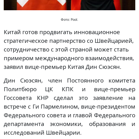
Фото: Pool.
Китай готов продвигать инновационное
стратегическое партнерство со Швейцарией,
сотрудничество с этой страной может стать
примером международного взаимодействия,
заявил вице-премьер Китая Дин Сюэсян.
Дин Сюэсян, член Постоянного комитета
Политбюро ЦК КПК и вице-премьер
Госсовета КНР сделал это заявление на
встрече с Ги Пармелином, вице-президентом
Федерального совета и главой Федерального
департамента экономики, образования и
исследований Швейцарии.