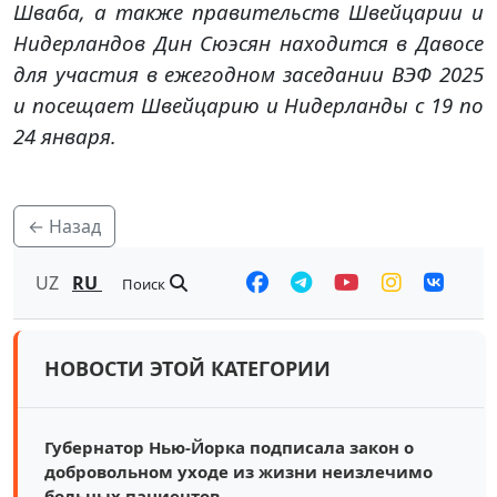
Шваба, а также правительств Швейцарии и
Нидерландов Дин Сюэсян находится в Давосе
для участия в ежегодном заседании ВЭФ 2025
и посещает Швейцарию и Нидерланды с 19 по
24 января.
← Назад
UZ
RU
Поиск
НОВОСТИ ЭТОЙ КАТЕГОРИИ
Губернатор Нью-Йорка подписала закон о
добровольном уходе из жизни неизлечимо
больных пациентов