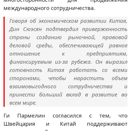
международного сотрудничества.
Говоря об экономическом развитии Китая,
Дин Сюэсян подтвердил приверженность
страны созданию рыночной, правовой
деловой среды, обеспечивающей равное
отношение к предприятиям,
финансируемым из-за рубежа. Он выразил
готовность Китая работать со всеми
сторонами, чтобы нарастить объем
взаимовыгодного сотрудничества и
принести больший вклад в развитие во
всем мире.
Ги Пармелин согласился с тем, что
Швейцария и Китай поддерживают