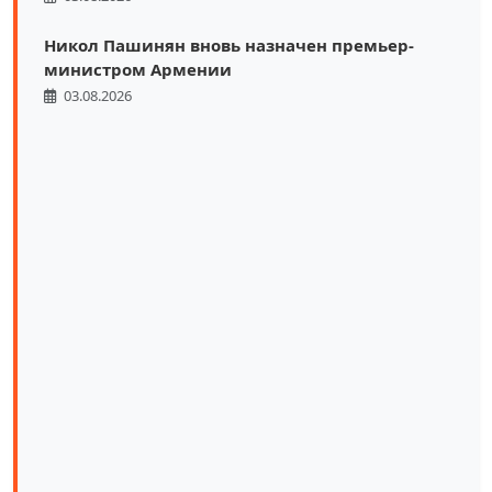
Никол Пашинян вновь назначен премьер-
министром Армении
03.08.2026