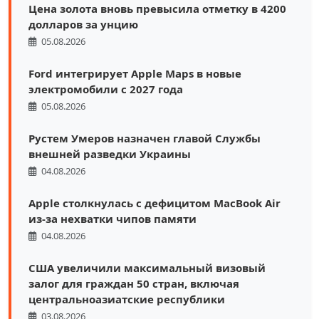
Цена золота вновь превысила отметку в 4200
долларов за унцию
05.08.2026
Ford интегрирует Apple Maps в новые
электромобили с 2027 года
05.08.2026
Рустем Умеров назначен главой Службы
внешней разведки Украины
04.08.2026
Apple столкнулась с дефицитом MacBook Air
из-за нехватки чипов памяти
04.08.2026
США увеличили максимальный визовый
залог для граждан 50 стран, включая
центральноазиатские республики
03.08.2026