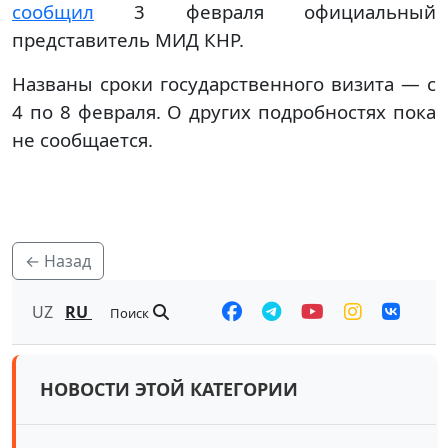
сообщил
3 февраля официальный
представитель МИД КНР.
Названы сроки государственного визита — с
4 по 8 февраля. О других подробностях пока
не сообщается.
← Назад
UZ
RU
Поиск
НОВОСТИ ЭТОЙ КАТЕГОРИИ