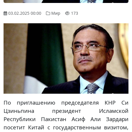
03.02.2025 00:00
Мир
173
По приглашению председателя КНР Си
Цзиньпина президент Исламской
Республики Пакистан Асиф Али Зардари
посетит Китай с государственным визитом,