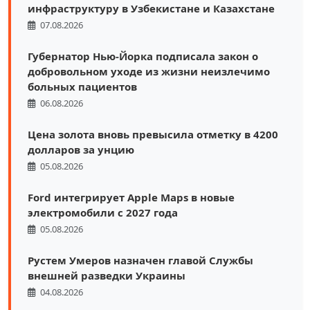
инфраструктуру в Узбекистане и Казахстане
07.08.2026
Губернатор Нью-Йорка подписала закон о
добровольном уходе из жизни неизлечимо
больных пациентов
06.08.2026
Цена золота вновь превысила отметку в 4200
долларов за унцию
05.08.2026
Ford интегрирует Apple Maps в новые
электромобили с 2027 года
05.08.2026
Рустем Умеров назначен главой Службы
внешней разведки Украины
04.08.2026