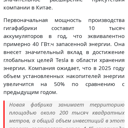
компании в Китае.
Первоначальная мощность производства
гигафабрики составит 10 тысяч
аккумуляторов в год, что эквивалентно
примерно 40 ГВт.ч запасенной энергии. Она
внесет значительный вклад в достижение
глобальных целей Tesla в области хранения
энергии. Компания ожидает, что в 2025 году
объем установленных накопителей энергии
увеличится на 50% по сравнению с
предыдущим годом.
Новая фабрика занимает территорию
площадью около 200 тысяч квадратных
метров, а общий объем инвестиций в этот