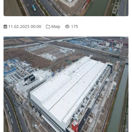
11.02.2025 00:00
Мир
175