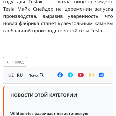
году для Tesla», — сказал вице-президент
Tesla Майк Снайдер на церемонии запуска
производства, выразив уверенность, что
новая фабрика станет краеугольным камнем
глобальной производственной сети Tesla.
← Назад
UZ
RU
Поиск
НОВОСТИ ЭТОЙ КАТЕГОРИИ
Wildberries развивает логистическую