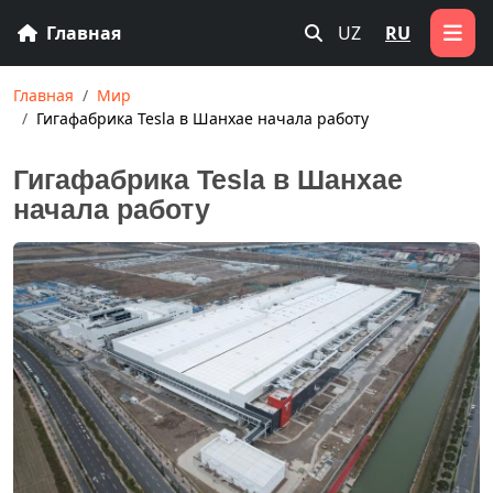
Главная
UZ
RU
Главная
Мир
Гигафабрика Tesla в Шанхае начала работу
Гигафабрика Tesla в Шанхае
начала работу