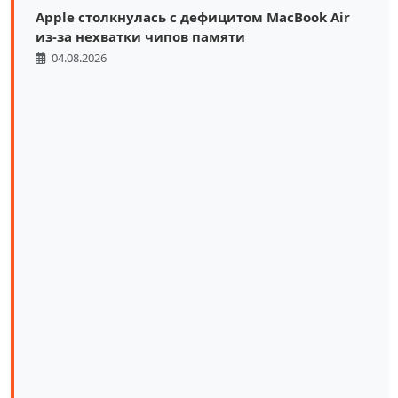
Apple столкнулась с дефицитом MacBook Air
из-за нехватки чипов памяти
04.08.2026