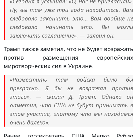
«Сегодня я услышал: «О, нас не пригласили».
Ну, вы там уже три года находитесь. Вам
следовало закончить это... Вам вообще не
следовало начинать это. Вы могли
заключить соглашение», — заявил он.
Трамп также заметил, что не будет возражать
против размещения европейских
миротворческих сил в Украине.
«Разместить там войска было бы
прекрасно. Я бы не возражал против
этого», — сказал Д. Трамп. Однако он
отметил, что США не будут принимать в
этом участие, «потому что мы находимся
очень далеко».
Ранее госсекретарь США Марко Рубио