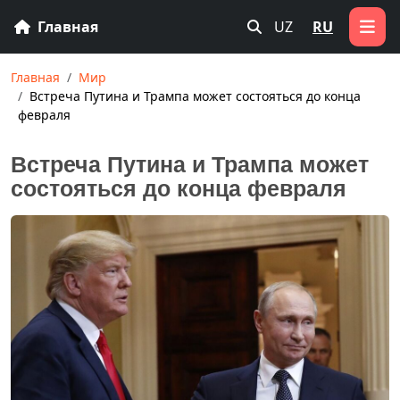
Главная
UZ
RU
Главная
Мир
Встреча Путина и Трампа может состояться до конца
февраля
Встреча Путина и Трампа может
состояться до конца февраля