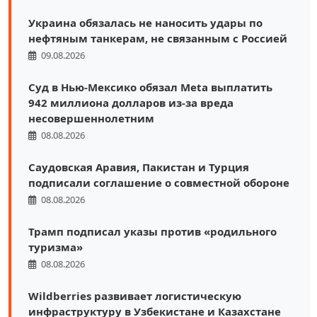
Украина обязалась не наносить удары по
нефтяным танкерам, не связанным с Россией
09.08.2026
Суд в Нью-Мексико обязал Meta выплатить
942 миллиона долларов из-за вреда
несовершеннолетним
08.08.2026
Саудовская Аравия, Пакистан и Турция
подписали соглашение о совместной обороне
08.08.2026
Трамп подписал указы против «родильного
туризма»
08.08.2026
Wildberries развивает логистическую
инфраструктуру в Узбекистане и Казахстане