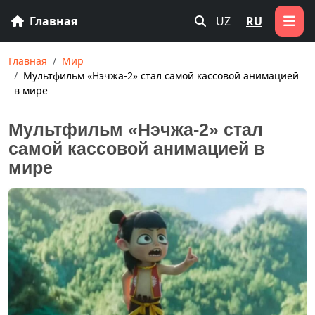
Главная
UZ
RU
Главная
Мир
Мультфильм «Нэчжа-2» стал самой кассовой анимацией
в мире
Мультфильм «Нэчжа-2» стал
самой кассовой анимацией в
мире