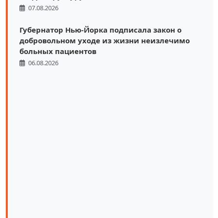
07.08.2026
Губернатор Нью-Йорка подписала закон о
добровольном уходе из жизни неизлечимо
больных пациентов
06.08.2026