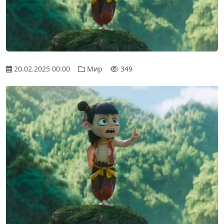
20.02.2025 00:00
Мир
349