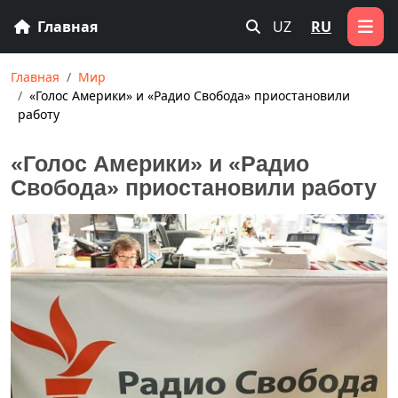
Главная
UZ
RU
Главная
Мир
«Голос Америки» и «Радио Свобода» приостановили
работу
«Голос Америки» и «Радио
Свобода» приостановили работу