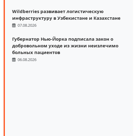
Wildberries развивает логистическую
инфраструктуру в Узбекистане и Казахстане
07.08.2026
Губернатор Нью-Йорка подписала закон о
добровольном уходе из жизни неизлечимо
больных пациентов
06.08.2026