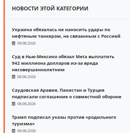
НОВОСТИ ЭТОЙ КАТЕГОРИИ
Украина обязалась не наносить удары по
нефтяным танкерам, не связанным с Россией
09.08.2026
Суд в Нью-Мексико обязал Meta выплатить
942 миллиона долларов из-за вреда
несовершеннолетним
08.08.2026
Саудовская Аравия, Пакистан и Турция
подписали соглашение о совместной обороне
08.08.2026
Трамп подписал указы против «родильного
туризма»
08.08.2026