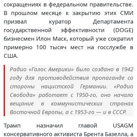
сокращениях в федеральном правительстве.
В прошлом месяце к закрытию этих СМИ
призвал куратор Департамента
государственной эффективности (DOGE)
бизнесмен Илон Маск, который уже сократил
примерно 100 тысяч мест на госслужбе в
США.
Радио «Голос Америки» было создано в 1942
году для противодействия пропаганде со
стороны нацистской Германии. «Радио
Свобода» работает с 1950-го, оно начало
вещание в коммунистических странах
Восточной Европы, а с 1953-го — и в СССР.
Трамп назначил главой USAGM
консервативного активиста Брента Базелла, а