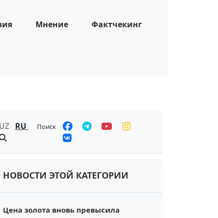
зия
Мнение
Фактчекинг
UZ
RU
Поиск
НОВОСТИ ЭТОЙ КАТЕГОРИИ
Цена золота вновь превысила