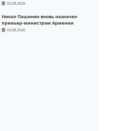
03.08.2026
Никол Пашинян вновь назначен
премьер-министром Армении
03.08.2026