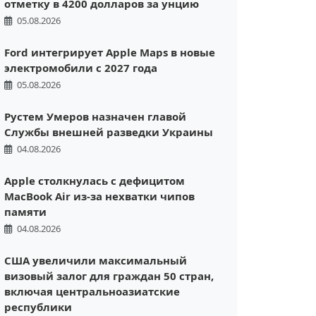
отметку в 4200 долларов за унцию
05.08.2026
Ford интегрирует Apple Maps в новые
электромобили с 2027 года
05.08.2026
Рустем Умеров назначен главой
Службы внешней разведки Украины
04.08.2026
Apple столкнулась с дефицитом
MacBook Air из-за нехватки чипов
памяти
04.08.2026
США увеличили максимальный
визовый залог для граждан 50 стран,
включая центральноазиатские
республики