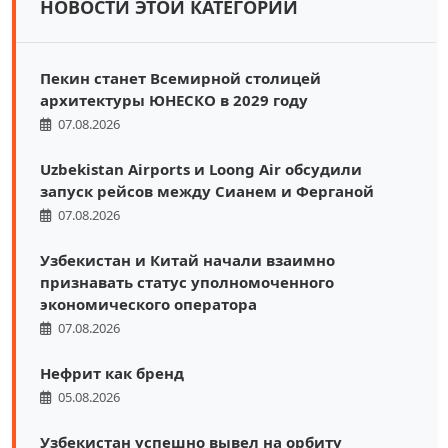
НОВОСТИ ЭТОЙ КАТЕГОРИИ
Пекин станет Всемирной столицей
архитектуры ЮНЕСКО в 2029 году
07.08.2026
Uzbekistan Airports и Loong Air обсудили
запуск рейсов между Сианем и Ферганой
07.08.2026
Узбекистан и Китай начали взаимно
признавать статус уполномоченного
экономического оператора
07.08.2026
Нефрит как бренд
05.08.2026
Узбекистан успешно вывел на орбиту