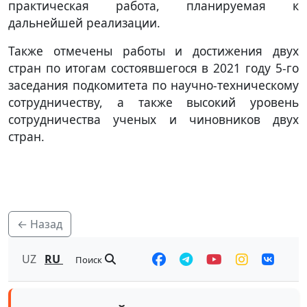
практическая работа, планируемая к
дальнейшей реализации.
Также отмечены работы и достижения двух
стран по итогам состоявшегося в 2021 году 5-го
заседания подкомитета по научно-техническому
сотрудничеству, а также высокий уровень
сотрудничества ученых и чиновников двух
стран.
← Назад
UZ
RU
Поиск