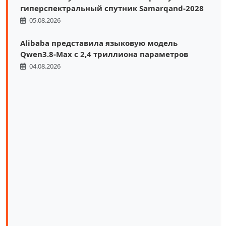
гиперспектральный спутник Samarqand-2028
05.08.2026
Alibaba представила языковую модель
Qwen3.8-Max с 2,4 триллиона параметров
04.08.2026