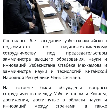
Состоялось 6-е заседание узбекско-китайского
подкомитета по научно-техническому
сотрудничеству под председательством
замминистра высшего образования, науки и
инноваций Узбекистана Отабека Махкамова и
замминистра науки и технологий Китайской
Народной Республики Чэнь Сзячана.
На встрече были обсуждены вопросы
сотрудничества между Узбекистаном и Китаем,
достижения, достигнутые в области науки и
инноваций между странами, а также