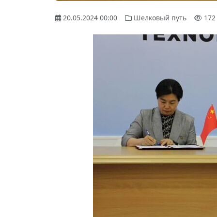
20.05.2024 00:00
Шелковый путь
172