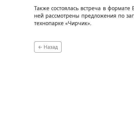
Также состоялась встреча в формате 
ней рассмотрены предложения по зап
технопарке «Чирчик».
← Назад