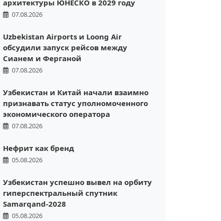
архитектуры ЮНЕСКО в 2029 году
07.08.2026
Uzbekistan Airports и Loong Air
обсудили запуск рейсов между
Сианем и Ферганой
07.08.2026
Узбекистан и Китай начали взаимно
признавать статус уполномоченного
экономического оператора
07.08.2026
Нефрит как бренд
05.08.2026
Узбекистан успешно вывел на орбиту
гиперспектральный спутник
Samarqand-2028
05.08.2026