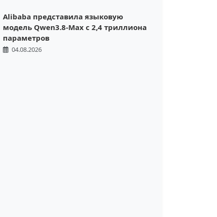
Alibaba представила языковую
модель Qwen3.8-Max с 2,4 триллиона
параметров
04.08.2026