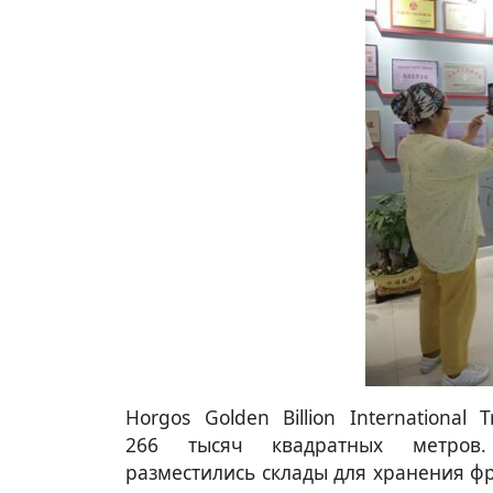
Horgos Golden Billion International
266 тысяч квадратных метров
разместились склады для хранения фр