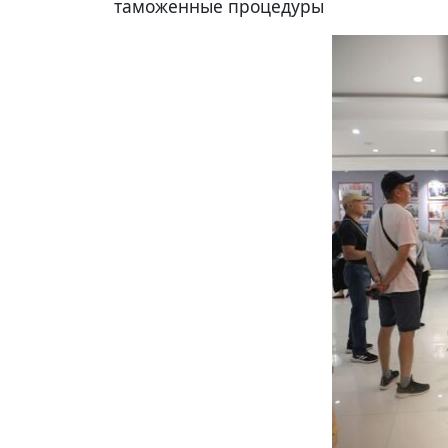
таможенные процедуры