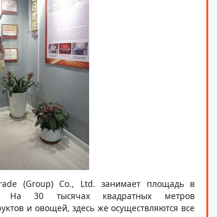
 Trade (Group) Co., Ltd. занимает площадь в
. На 30 тысячах квадратных метров
уктов и овощей, здесь же осуществляются все