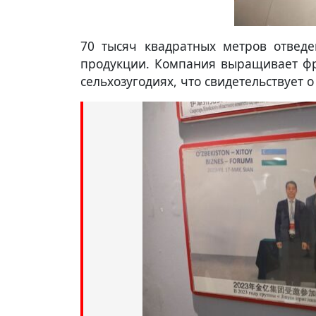
70 тысяч квадратных метров отвед
продукции. Компания выращивает ф
сельхозугодиях, что свидетельствует 