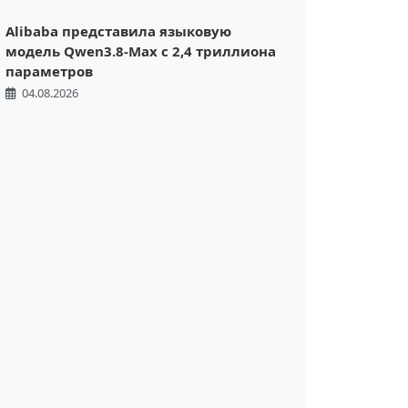
Alibaba представила языковую
модель Qwen3.8-Max с 2,4 триллиона
параметров
04.08.2026