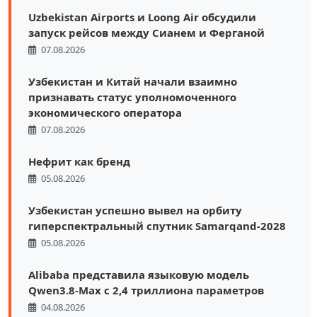
Uzbekistan Airports и Loong Air обсудили
запуск рейсов между Сианем и Ферганой
07.08.2026
Узбекистан и Китай начали взаимно
признавать статус уполномоченного
экономического оператора
07.08.2026
Нефрит как бренд
05.08.2026
Узбекистан успешно вывел на орбиту
гиперспектральный спутник Samarqand-2028
05.08.2026
Alibaba представила языковую модель
Qwen3.8-Max с 2,4 триллиона параметров
04.08.2026