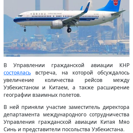
В Управлении гражданской авиации КНР
состоялась
встреча, на которой обсуждалось
увеличение количества рейсов между
Узбекистаном и Китаем, а также расширение
географии взаимных полетов.
В ней приняли участие заместитель директора
департамента международного сотрудничества
Управления гражданской авиации Китая Мяо
Синь и представители посольства Узбекистана.