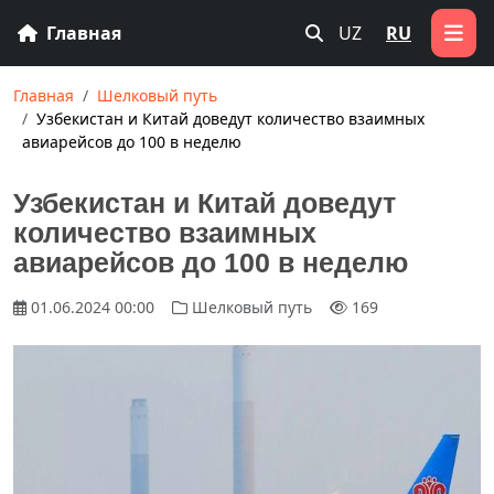
Главная
UZ
RU
Главная
Шелковый путь
Узбекистан и Китай доведут количество взаимных
авиарейсов до 100 в неделю
Узбекистан и Китай доведут
количество взаимных
авиарейсов до 100 в неделю
01.06.2024 00:00
Шелковый путь
169