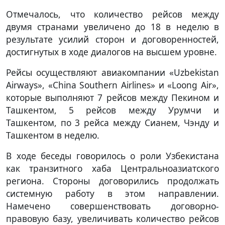
Отмечалось, что количество рейсов между
двумя странами увеличено до 18 в неделю в
результате усилий сторон и договоренностей,
достигнутых в ходе диалогов на высшем уровне.
Рейсы осуществляют авиакомпании «Uzbekistan
Airways», «China Southern Airlines» и «Loong Air»,
которые выполняют 7 рейсов между Пекином и
Ташкентом, 5 рейсов между Урумчи и
Ташкентом, по 3 рейса между Сианем, Чэнду и
Ташкентом в неделю.
В ходе беседы говорилось о роли Узбекистана
как транзитного хаба Центральноазиатского
региона. Стороны договорились продолжать
системную работу в этом направлении.
Намечено совершенствовать договорно-
правовую базу, увеличивать количество рейсов