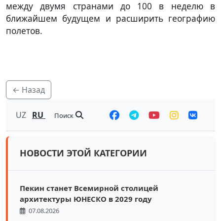
между двумя странами до 100 в неделю в
ближайшем будущем и расширить географию
полетов.
← Назад
UZ
RU
Поиск
НОВОСТИ ЭТОЙ КАТЕГОРИИ
Пекин станет Всемирной столицей
архитектуры ЮНЕСКО в 2029 году
07.08.2026