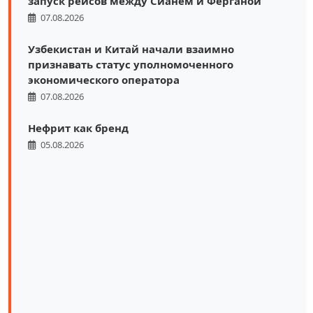
запуск рейсов между Сианем и Ферганой
07.08.2026
Узбекистан и Китай начали взаимно
признавать статус уполномоченного
экономического оператора
07.08.2026
Нефрит как бренд
05.08.2026