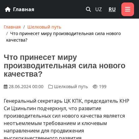
Главная
UZ
RU
Главная
Шелковый путь
Что принесет миру производительная сила нового
качества?
Что принесет миру
производительная сила нового
качества?
28.06.2024 00:00
Шелковый путь
199
Генеральный секретарь ЦК КПК, председатель КНР
Си Цзиньпин подчеркнул, что развитие
производительных сил нового качества является
неотъемлемым требованием и ключевым
направлением для продвижения
высококачественного развития.