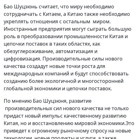
Бао Шуцзюнь считает, что миру необходимо
сотрудничать с Китаем, а Китаю также необходимо
укреплять отношения с остальным миром.
Иностранные предприятия могут сыграть большую
роль в преобразовании промышленности Китая и
цепочки поставок в таких областях, как
обезуглероживание, автоматизация и
цифровизация. Производительные силы нового
качества создадут новые точки роста для
международных компаний и будут способствовать
созданию более экологичной и многосторонней
глобальной экономики и цепочки поставок.
По мнению Бао Шуцзюня, развитие
производительных сил нового качества не только
придаст новый импульс качественному развитию
Китая, но и восстановлению мировой экономики.Это
приведет к огромному рыночному спросу на новые
технологии, новые продукты и услуги, а также