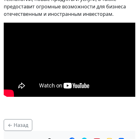
предоставит огромные возможности для бизнеса
отечественным и иностранным инвесторам.
← Назад