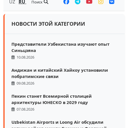
UZ
RU
Поиск
НОВОСТИ ЭТОЙ КАТЕГОРИИ
Представители Узбекистана изучают опыт
Синьцзяна
10.08.2026
Андижан и китайский Хайкоу установили
побратимские связи
09.08.2026
Пекин станет Всемирной столицей
архитектуры ЮНЕСКО в 2029 году
07.08.2026
Uzbekistan Airports и Loong Air обсудили