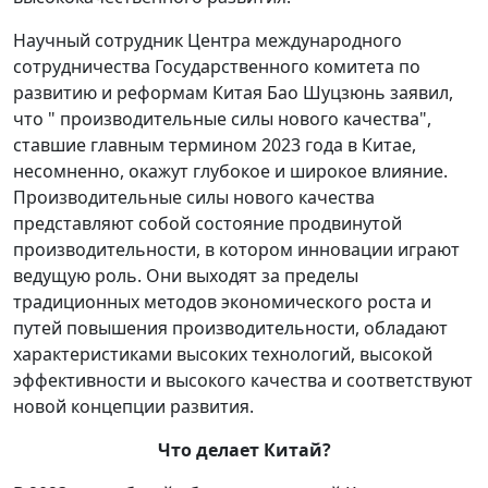
Научный сотрудник Центра международного
сотрудничества Государственного комитета по
развитию и реформам Китая Бао Шуцзюнь заявил,
что " производительные силы нового качества",
ставшие главным термином 2023 года в Китае,
несомненно, окажут глубокое и широкое влияние.
Производительные силы нового качества
представляют собой состояние продвинутой
производительности, в котором инновации играют
ведущую роль. Они выходят за пределы
традиционных методов экономического роста и
путей повышения производительности, обладают
характеристиками высоких технологий, высокой
эффективности и высокого качества и соответствуют
новой концепции развития.
Что делает Китай?