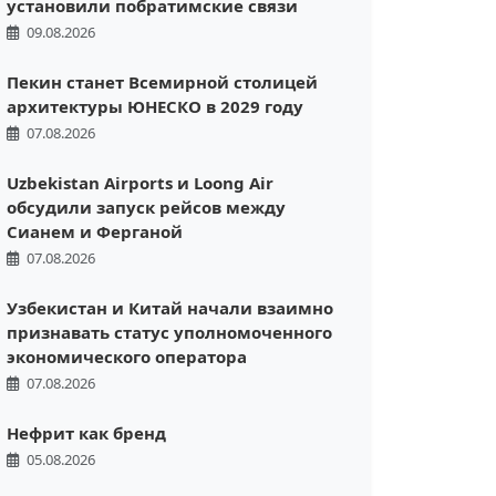
установили побратимские связи
09.08.2026
Пекин станет Всемирной столицей
архитектуры ЮНЕСКО в 2029 году
07.08.2026
Uzbekistan Airports и Loong Air
обсудили запуск рейсов между
Сианем и Ферганой
07.08.2026
Узбекистан и Китай начали взаимно
признавать статус уполномоченного
экономического оператора
07.08.2026
Нефрит как бренд
05.08.2026