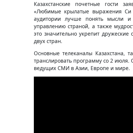
Казахстанские почетные гости зая
«Любимые крылатые выражения Си 
аудитории лучше понять мысли и
управлению страной, а также мудрос
это значительно укрепит дружеские
двух стран.
Основные телеканалы Казахстана, та
транслировать программу со 2 июля. 
ведущих СМИ в Азии, Европе и мире.