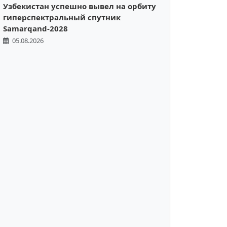
Узбекистан успешно вывел на орбиту
гиперспектральный спутник
Samarqand-2028
05.08.2026