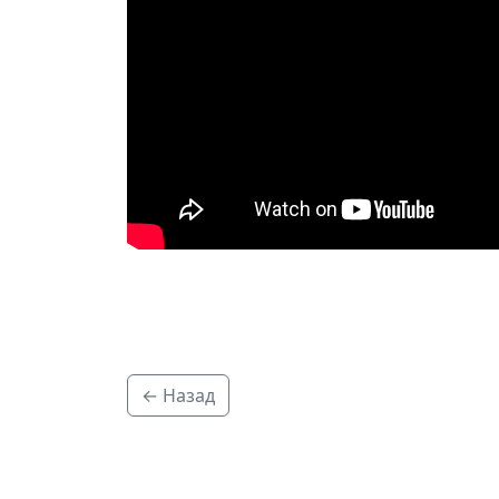
← Назад