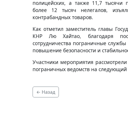
полицейских, а также 11,7 тысячи 
более 12 тысяч нелегалов, изъя
контрабандных товаров.
Как отметил заместитель главы Госу
КНР Лю Хайтао, благодаря пост
сотрудничества пограничные службы 
повышение безопасности и стабильнос
Участники мероприятия рассмотрели 
пограничных ведомств на следующий г
← Назад