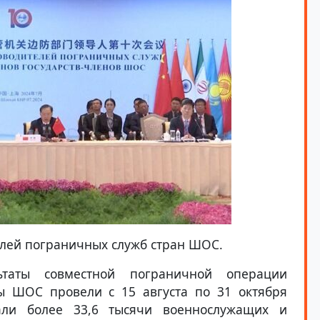
лей пограничных служб стран ШОС.
таты совместной пограничной операции
ны ШОС провели с 15 августа по 31 октября
али более 33,6 тысячи военнослужащих и