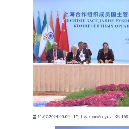
11.07.2024 00:00
Шелковый путь
168