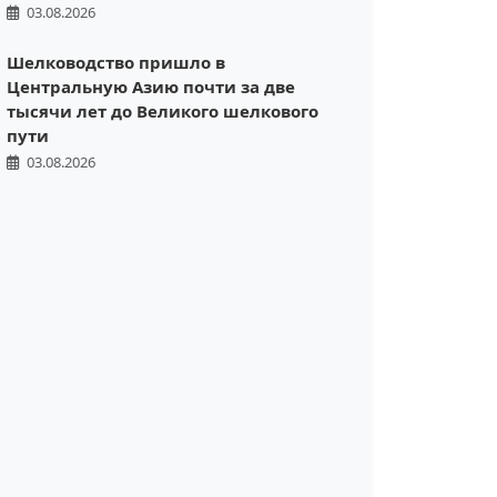
03.08.2026
Шелководство пришло в
Центральную Азию почти за две
тысячи лет до Великого шелкового
пути
03.08.2026