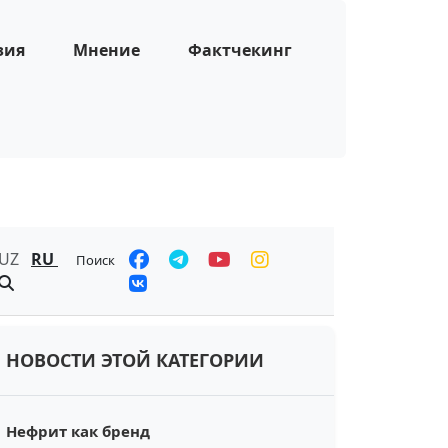
зия
Мнение
Фактчекинг
UZ
RU
Поиск
НОВОСТИ ЭТОЙ КАТЕГОРИИ
Нефрит как бренд