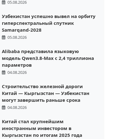
05.08.2026
Узбекистан успешно вывел на орбиту
гиперспектральный спутник
Samarqand-2028
05.08.2026
Alibaba представила языковую
модель Qwen3.8-Max с 2,4 триллиона
параметров
04.08.2026
Строительство железной дороги
Китай — Кыргызстан — Узбекистан
могут завершить раньше срока
04.08.2026
Китай стал крупнейшим
иностранным инвестором в
Кыргызстан по итогам 2025 года