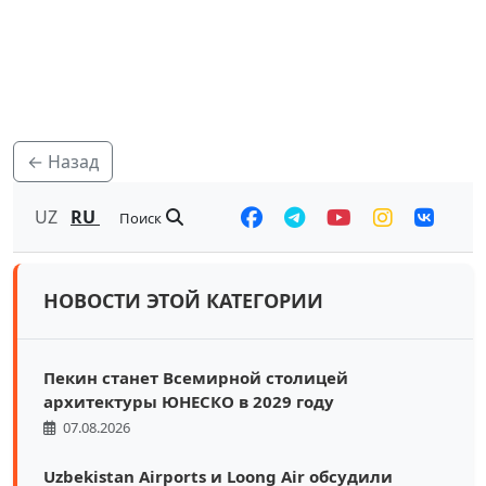
← Назад
UZ
RU
Поиск
НОВОСТИ ЭТОЙ КАТЕГОРИИ
Пекин станет Всемирной столицей
архитектуры ЮНЕСКО в 2029 году
07.08.2026
Uzbekistan Airports и Loong Air обсудили