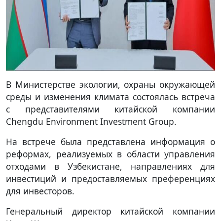
В Министерстве экологии, охраны окружающей
среды и изменения климата состоялась встреча
с представителями китайской компании
Chengdu Environment Investment Group.
На встрече была представлена информация о
реформах, реализуемых в области управления
отходами в Узбекистане, направлениях для
инвестиций и предоставляемых преференциях
для инвесторов.
Генеральный директор китайской компании