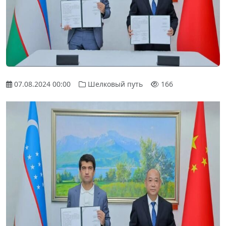
07.08.2024 00:00
Шелковый путь
166