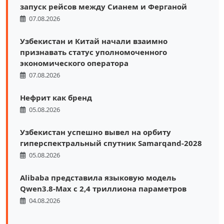
запуск рейсов между Сианем и Ферганой
07.08.2026
Узбекистан и Китай начали взаимно
признавать статус уполномоченного
экономического оператора
07.08.2026
Нефрит как бренд
05.08.2026
Узбекистан успешно вывел на орбиту
гиперспектральный спутник Samarqand-2028
05.08.2026
Alibaba представила языковую модель
Qwen3.8-Max с 2,4 триллиона параметров
04.08.2026