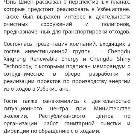
Чэнь Шиен рассказал о перспективных планах,
которые предстоит реализовать в Узбекистане.
Также был выражен интерес к деятельности
очистных сооружений и полигонов,
предназначенных для транспортировки отходов.
Состоялась презентация компаний, входящих в
состав инвестиционной группы, — Chengdu
Xingrong Renewable Energy и Chengdu Shiny
Technology, с которыми подписан меморандум о
сотрудничестве в сфере разработки и
реализации проектов по производству энергии
из отходов в Узбекистане.
Гости также ознакомились с деятельностью
ситуационного центра при Министерстве
экологии, Республиканского центра по
организации работ санитарной очистки и
Дирекции по обращению с отходами.