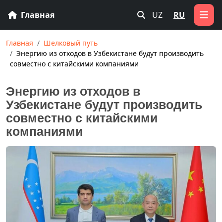
Главная
UZ
RU
Главная
Шелковый путь
Энергию из отходов в Узбекистане будут производить
совместно с китайскими компаниями
Энергию из отходов в
Узбекистане будут производить
совместно с китайскими
компаниями