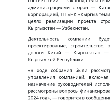
соответствии с законодательств
администрациями сторон — Кита
корпорацией, ГП «НК «Кыргыз теми
целях реализации проекта стр
Кыргызстан — Узбекистан.
Деятельность компании буд
проектирование, строительство,
дороги Китай — Кыргызстан — 
Кыргызской Республики.
«В ходе собрания были рассмо
управления компанией, включая
назначение руководителей испол
рассмотрены вопросы финансирова
2024 год», — говорится в сообщени