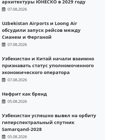
архитектуры ЮНЕСКО в 2029 году
07.08.2026
Uzbekistan Airports и Loong Air
обсудили запуск рейсов между
Сианем и Ферганой
07.08.2026
Узбекистан и Китай начали взаимно
признавать статус уполномоченного
экономического оператора
07.08.2026
Нефрит как бренд
05.08.2026
Узбекистан успешно вывел на орбиту
гиперспектральный спутник
Samarqand-2028
05.08.2026