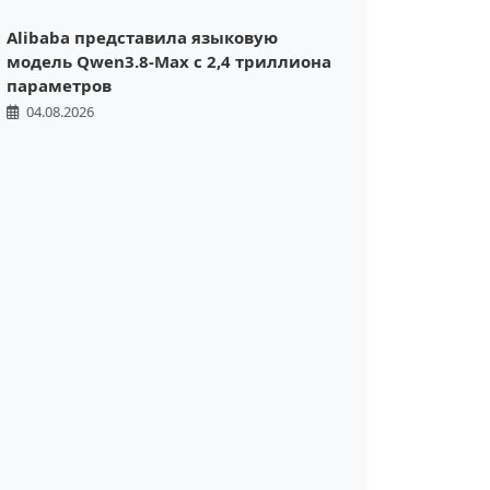
Alibaba представила языковую
модель Qwen3.8-Max с 2,4 триллиона
параметров
04.08.2026