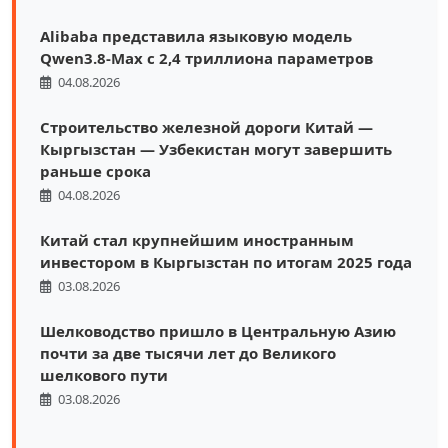
Alibaba представила языковую модель
Qwen3.8-Max с 2,4 триллиона параметров
04.08.2026
Строительство железной дороги Китай —
Кыргызстан — Узбекистан могут завершить
раньше срока
04.08.2026
Китай стал крупнейшим иностранным
инвестором в Кыргызстан по итогам 2025 года
03.08.2026
Шелководство пришло в Центральную Азию
почти за две тысячи лет до Великого
шелкового пути
03.08.2026