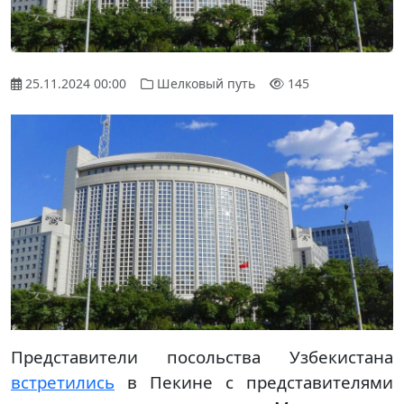
25.11.2024 00:00
Шелковый путь
145
Представители посольства Узбекистана
встретились
в Пекине с представителями