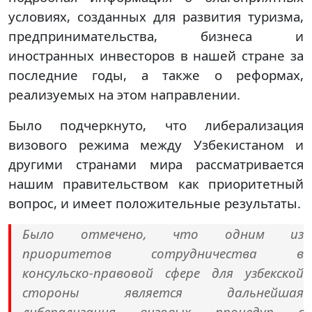
условиях, созданных для развития туризма,
предпринимательства, бизнеса и
иностранных инвесторов в нашей стране за
последние годы, а также о реформах,
реализуемых на этом направлении.
Было подчеркнуто, что либерализация
визового режима между Узбекистаном и
другими странами мира рассматривается
нашим правительством как приоритетный
вопрос, и имеет положительные результаты.
Было отмечено, что одним из
приоритетов сотрудничества в
консульско-правовой сфере для узбекской
стороны является дальнейшая
либерализация визовых процедур с