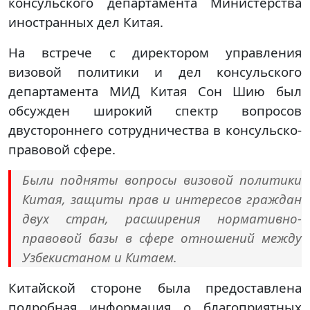
консульского департамента Министерства
иностранных дел Китая.
На встрече с директором управления
визовой политики и дел консульского
департамента МИД Китая Сон Шию был
обсужден широкий спектр вопросов
двустороннего сотрудничества в консульско-
правовой сфере.
Были подняты вопросы визовой политики
Китая, защиты прав и интересов граждан
двух стран, расширения нормативно-
правовой базы в сфере отношений между
Узбекистаном и Китаем.
Китайской стороне была предоставлена
подробная информация о благоприятных