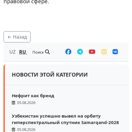
правовой сфере.
← Назад
UZ
RU
Поиск
НОВОСТИ ЭТОЙ КАТЕГОРИИ
Нефрит как бренд
05.08.2026
Узбекистан успешно вывел на орбиту
гиперспектральный спутник Samarqand-2028
05.08.2026