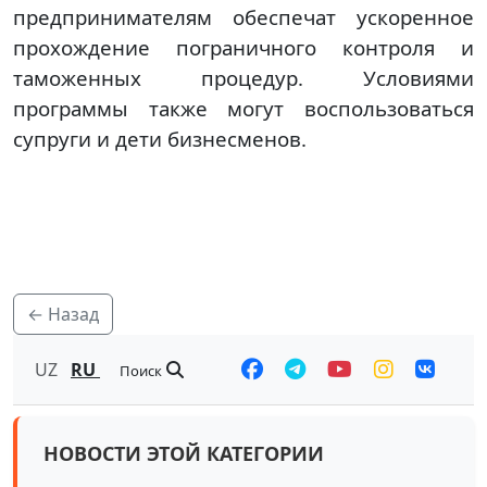
предпринимателям обеспечат ускоренное
прохождение пограничного контроля и
таможенных процедур. Условиями
программы также могут воспользоваться
супруги и дети бизнесменов.
← Назад
UZ
RU
Поиск
НОВОСТИ ЭТОЙ КАТЕГОРИИ