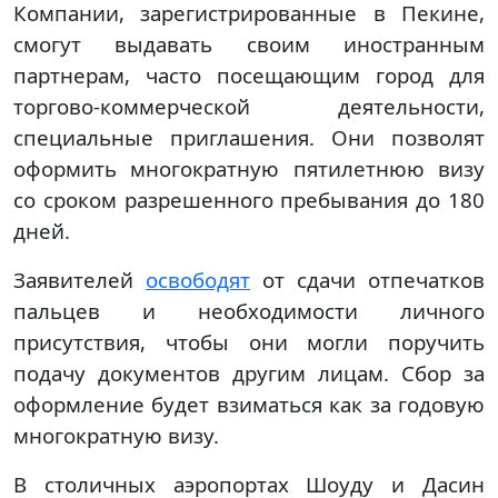
Компании, зарегистрированные в Пекине,
смогут выдавать своим иностранным
партнерам, часто посещающим город для
торгово-коммерческой деятельности,
специальные приглашения. Они позволят
оформить многократную пятилетнюю визу
со сроком разрешенного пребывания до 180
дней.
Заявителей
освободят
от сдачи отпечатков
пальцев и необходимости личного
присутствия, чтобы они могли поручить
подачу документов другим лицам. Сбор за
оформление будет взиматься как за годовую
многократную визу.
В столичных аэропортах Шоуду и Дасин