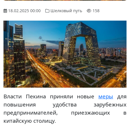
18.02.2025 00:00
Шелковый путь
158
Власти Пекина приняли новые
меры
для
повышения удобства зарубежных
предпринимателей, приезжающих в
китайскую столицу.