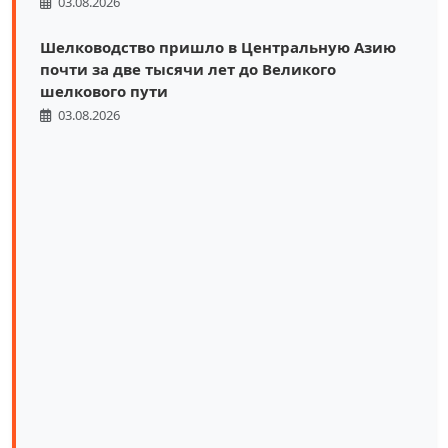
03.08.2026
Шелководство пришло в Центральную Азию
почти за две тысячи лет до Великого
шелкового пути
03.08.2026