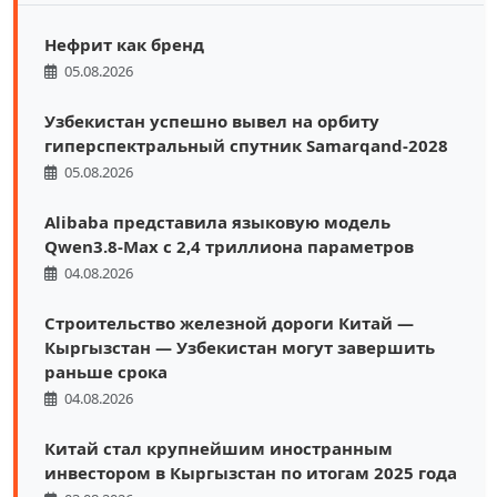
Нефрит как бренд
05.08.2026
Узбекистан успешно вывел на орбиту
гиперспектральный спутник Samarqand-2028
05.08.2026
Alibaba представила языковую модель
Qwen3.8-Max с 2,4 триллиона параметров
04.08.2026
Строительство железной дороги Китай —
Кыргызстан — Узбекистан могут завершить
раньше срока
04.08.2026
Китай стал крупнейшим иностранным
инвестором в Кыргызстан по итогам 2025 года