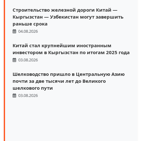
Строительство железной дороги Китай —
Кыргызстан — Узбекистан могут завершить
раньше срока
04.08.2026
Китай стал крупнейшим иностранным
инвестором в Кыргызстан по итогам 2025 года
03.08.2026
Шелководство пришло в Центральную Азию
почти за две тысячи лет до Великого
шелкового пути
03.08.2026