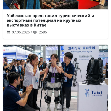
Узбекистан представил туристический и
экспортный потенциал на крупных
выставках в Китае
07.06.2026 •
2586