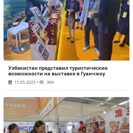
Узбекистан представил туристические
возможности на выставке в Гуанчжоу
15.05.2025 •
364