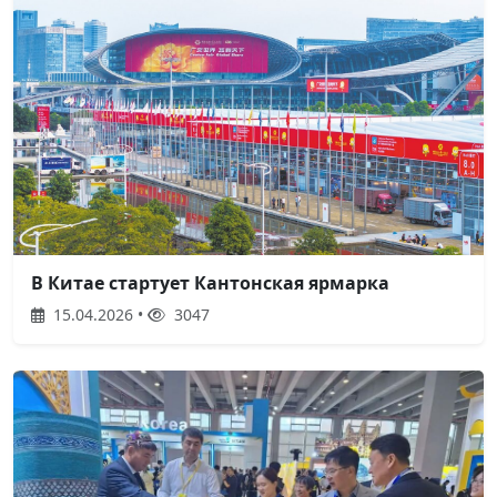
В Китае стартует Кантонская ярмарка
15.04.2026 •
3047