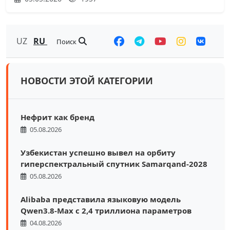
UZ
RU
Поиск
НОВОСТИ ЭТОЙ КАТЕГОРИИ
Нефрит как бренд
05.08.2026
Узбекистан успешно вывел на орбиту
гиперспектральный спутник Samarqand-2028
05.08.2026
Alibaba представила языковую модель
Qwen3.8-Max с 2,4 триллиона параметров
04.08.2026