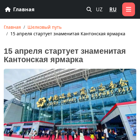
Главная
UZ
RU
Главная
Шелковый путь
15 апреля стартует знаменитая Кантонская ярмарка
15 апреля стартует знаменитая
Кантонская ярмарка