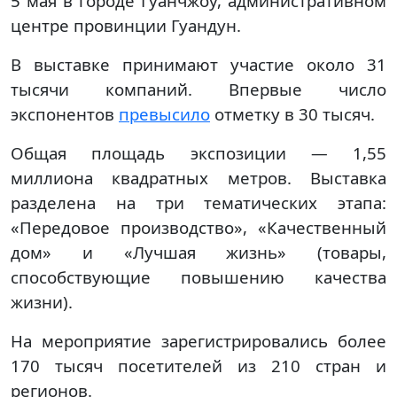
5 мая в городе Гуанчжоу, административном
центре провинции Гуандун.
В выставке принимают участие около 31
тысячи компаний. Впервые число
экспонентов
превысило
отметку в 30 тысяч.
Общая площадь экспозиции — 1,55
миллиона квадратных метров. Выставка
разделена на три тематических этапа:
«Передовое производство», «Качественный
дом» и «Лучшая жизнь» (товары,
способствующие повышению качества
жизни).
На мероприятие зарегистрировались более
170 тысяч посетителей из 210 стран и
регионов.