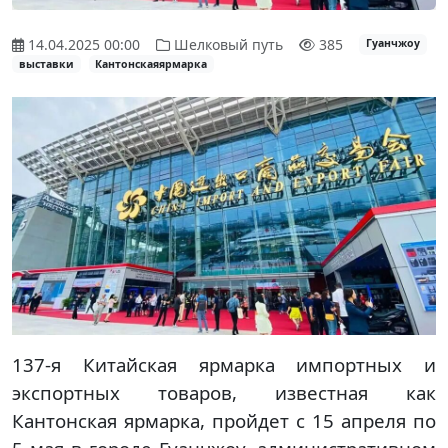
14.04.2025 00:00
Шелковый путь
385
Гуанчжоу
выставки
Кантонскаяярмарка
137-я Китайская ярмарка импортных и
экспортных товаров, известная как
Кантонская ярмарка, пройдет с 15 апреля по