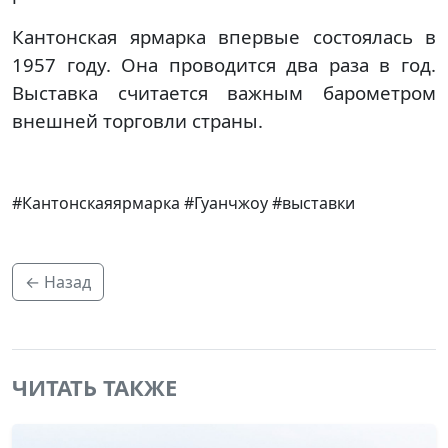
Кантонская ярмарка впервые состоялась в
1957 году. Она проводится два раза в год.
Выставка считается важным барометром
внешней торговли страны.
#Кантонскаяярмарка #Гуанчжоу #выставки
← Назад
ЧИТАТЬ ТАКЖЕ