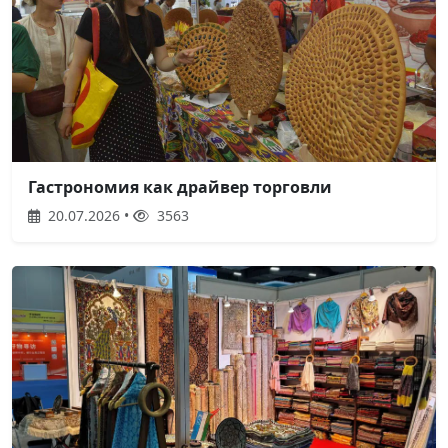
Гастрономия как драйвер торговли
20.07.2026 •
3563