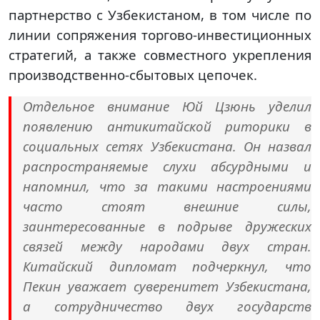
партнерство с Узбекистаном, в том числе по
линии сопряжения торгово-инвестиционных
стратегий, а также совместного укрепления
производственно-сбытовых цепочек.
Отдельное внимание Юй Цзюнь уделил
появлению антикитайской риторики в
социальных сетях Узбекистана. Он назвал
распространяемые слухи абсурдными и
напомнил, что за такими настроениями
часто стоят внешние силы,
заинтересованные в подрыве дружеских
связей между народами двух стран.
Китайский дипломат подчеркнул, что
Пекин уважает суверенитет Узбекистана,
а сотрудничество двух государств