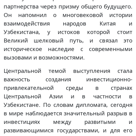
партнерства через призму общего будущего.
Он напомнил о многовековой истории
взаимодействия народов Китая и
Узбекистана, у истоков которой стоит
Великий шелковый путь, и связал это
историческое наследие с современными
вызовами и возможностями.
Центральной темой выступления стала
важность создания инвестиционно-
привлекательной среды в странах
Центральной Азии и в частности в
Узбекистане. По словам дипломата, сегодня
в мире наблюдается значительный разрыв в
инвестициях между развитыми и
развивающимися государствами, и для его