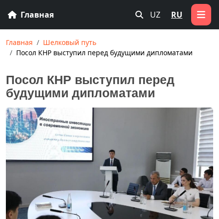
Главная
UZ
RU
Главная
Шелковый путь
Посол КНР выступил перед будущими дипломатами
Посол КНР выступил перед
будущими дипломатами