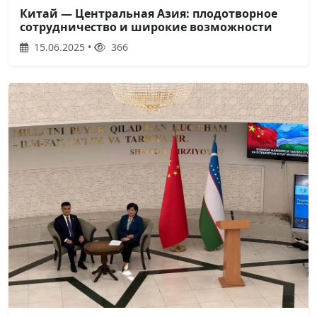
Китай — Центральная Азия: плодотворное
сотрудничество и широкие возможности
15.06.2025 •
366