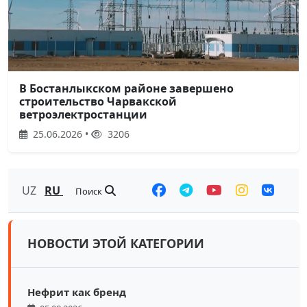
В Бостанлыкском районе завершено
строительство Чарвакской
ветроэлектростанции
25.06.2026 •
3206
UZ
RU
Поиск
НОВОСТИ ЭТОЙ КАТЕГОРИИ
Нефрит как бренд