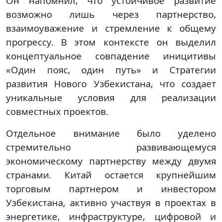
Он напомнил, что устойчивое развитие
возможно лишь через партнерство,
взаимоуважение и стремление к общему
прогрессу. В этом контексте он выделил
концептуальное совпадение иницитивы
«Один пояс, один путь» и Стратегии
развития Нового Узбекистана, что создает
уникальные условия для реализации
совместных проектов.
Отдельное внимание было уделено
стремительно развивающемуся
экономическому партнерству между двумя
странами. Китай остается крупнейшим
торговым партнером и инвестором
Узбекистана, активно участвуя в проектах в
энергетике, инфраструктуре, цифровой и