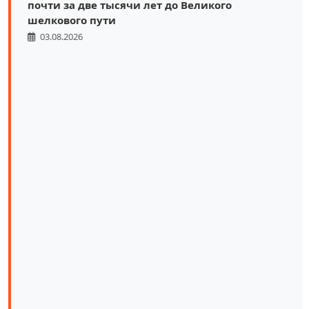
почти за две тысячи лет до Великого
шелкового пути
03.08.2026