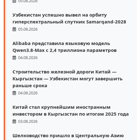
05.08.2026
Узбекистан успешно вывел на орбиту
гиперспектральный спутник Samarqand-2028
05.08.2026
Alibaba представила языковую модель
Qwen3.8-Max с 2,4 триллиона параметров
04.08.2026
Строительство железной дороги Китай —
Кыргызстан — Узбекистан могут завершить
раньше срока
04.08.2026
Китай стал крупнейшим иностранным
инвестором в Кыргызстан по итогам 2025 года
03.08.2026
Шелководство пришло в Центральную Азию