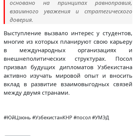
основано на принципах равноправия,
взаимного уважения и стратегического
доверия.
Выступление вызвало интерес у студентов,
многие из которых планируют свою карьеру
в международных организациях и
внешнеполитических структурах. Посол
призвал будущих дипломатов Узбекистана
активно изучать мировой опыт и вносить
вклад в развитие взаимовыгодных связей
между двумя странами.
#ЮйЦзюнь #УзбекистанКНР #посол #УМЭД