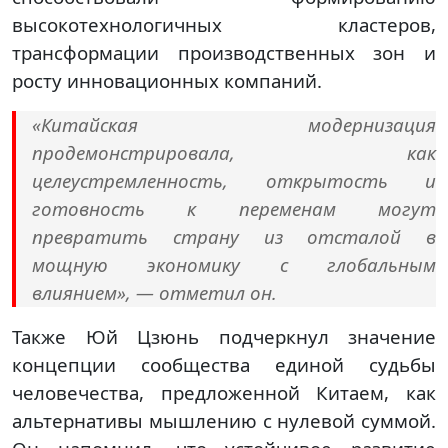
высокотехнологичных кластеров,
трансформации производственных зон и
росту инновационных компаний.
«Китайская модернизация
продемонстрировала, как
целеустремленность, открытость и
готовность к переменам могут
превратить страну из отсталой в
мощную экономику с глобальным
влиянием», — отметил он.
Также Юй Цзюнь подчеркнул значение
концепции сообщества единой судьбы
человечества, предложенной Китаем, как
альтернативы мышлению с нулевой суммой.