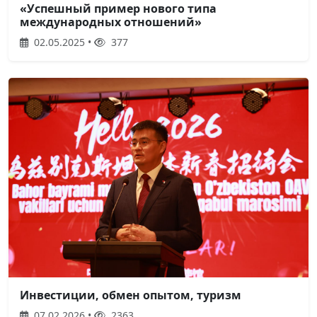
«Успешный пример нового типа
международных отношений»
02.05.2025 •
377
Инвестиции, обмен опытом, туризм
07.02.2026 •
2363