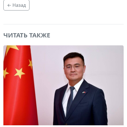
← Назад
ЧИТАТЬ ТАКЖЕ