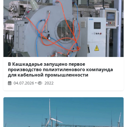
В Кашкадарье запущено первое
производство полиэтиленового компаунда
для кабельной промышленности
04.07.2026 •
2022