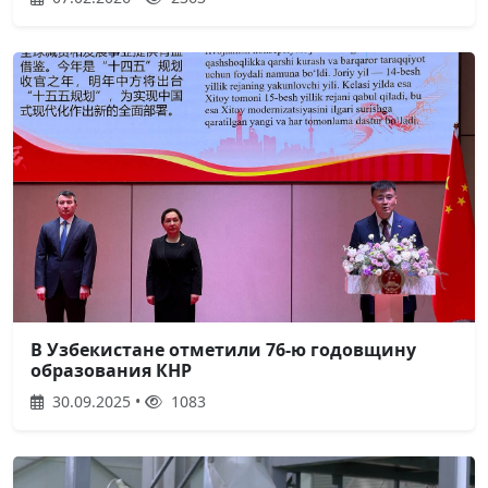
В Узбекистане отметили 76-ю годовщину
образования КНР
30.09.2025 •
1083