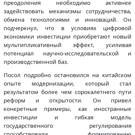
преодоления необходимо активнее
задействовать механизмы сотрудничества,
обмена технологиями и инноваций. Он
подчеркнул, что в условиях цифровой
экономики инвестиции приобретают новый
мультипликативный эффект, усиливая
потенциал научно-исследовательской и
производственной баз.
Посол подробно остановился на китайском
опыте модернизации, который стал
результатом более чем сорокалетнего пути
реформ и открытости. Он привел
конкретные примеры, как иностранные
инвестиции и гибкая модель
государственного регулирования
способствовали формированию