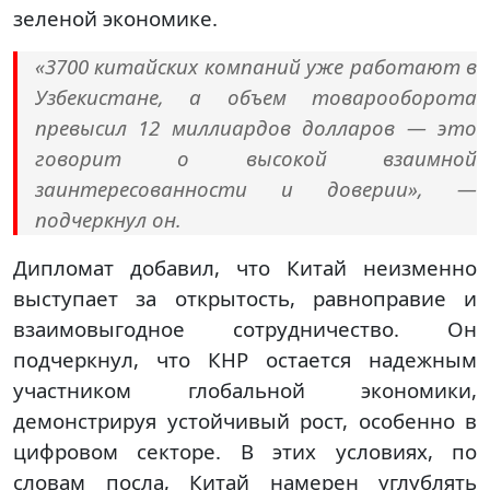
зеленой экономике.
«3700 китайских компаний уже работают в
Узбекистане, а объем товарооборота
превысил 12 миллиардов долларов — это
говорит о высокой взаимной
заинтересованности и доверии», —
подчеркнул он.
Дипломат добавил, что Китай неизменно
выступает за открытость, равноправие и
взаимовыгодное сотрудничество. Он
подчеркнул, что КНР остается надежным
участником глобальной экономики,
демонстрируя устойчивый рост, особенно в
цифровом секторе. В этих условиях, по
словам посла, Китай намерен углублять