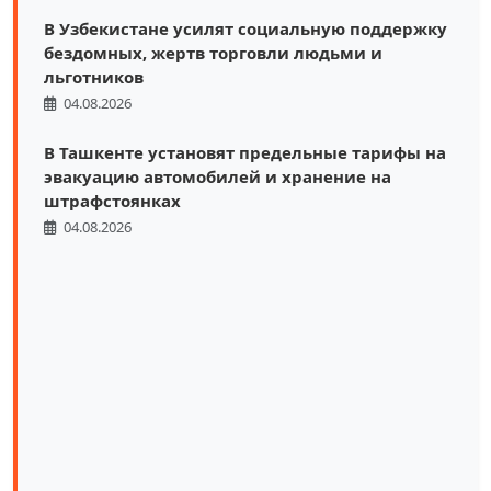
В Узбекистане усилят социальную поддержку
бездомных, жертв торговли людьми и
льготников
04.08.2026
В Ташкенте установят предельные тарифы на
эвакуацию автомобилей и хранение на
штрафстоянках
04.08.2026