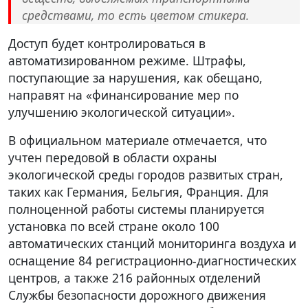
средствами, то есть цветом стикера.
Доступ будет контролироваться в
автоматизированном режиме. Штрафы,
поступающие за нарушения, как обещано,
направят на «финансирование мер по
улучшению экологической ситуации».
В официальном материале отмечается, что
учтен передовой в области охраны
экологической среды городов развитых стран,
таких как Германия, Бельгия, Франция. Для
полноценной работы системы планируется
установка по всей стране около 100
автоматических станций мониторинга воздуха и
оснащение 84 регистрационно-диагностических
центров, а также 216 районных отделений
Службы безопасности дорожного движения