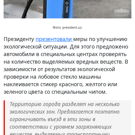
Фото: president.uz.
Президенту
презентовали
меры по улучшению
экологической ситуации. Для этого предложено
автомобили в специальных центрах проверять
на количество выделяемых вредных веществ. В
зависимости от результатов экологической
проверки на лобовое стекло машины
наклеивается стикер красного, желтого или
зеленого цвета со специальным чипом.
Территорию города разделят на несколько
экологических зон. Предлагается поэтапно
ограничивать въезд в эти зоны в
соответствии с уровнем загрязняющих
веществ, выделяемых транспортными