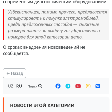
современным диагностическим оборудованием.
Узбекистанцев, помимо прочего, предлагается
стимулировать к покупке электромобилей.
Среди предложенных способов — снижение
размера платы за выдачу государственных
номеров для этой категории авто.
О сроках внедрения нововведений не
сообщается.
← Назад
UZ
RU
Поиск
НОВОСТИ ЭТОЙ КАТЕГОРИИ