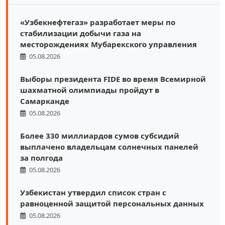
«Узбекнефтегаз» разработает меры по
стабилизации добычи газа на
месторождениях Мубарекского управления
05.08.2026
Выборы президента FIDE во время Всемирной
шахматной олимпиады пройдут в
Самарканде
05.08.2026
Более 330 миллиардов сумов субсидий
выплачено владельцам солнечных панелей
за полгода
05.08.2026
Узбекистан утвердил список стран с
равноценной защитой персональных данных
05.08.2026