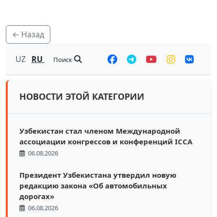
← Назад
UZ
RU
Поиск
НОВОСТИ ЭТОЙ КАТЕГОРИИ
Узбекистан стал членом Международной
ассоциации конгрессов и конференций ICCA
06.08.2026
Президент Узбекистана утвердил новую
редакцию закона «Об автомобильных
дорогах»
06.08.2026