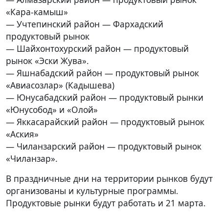
«Кара-камыш»
— Учтепинский район — Фархадский
продуктовый рынок
— Шайхонтохурский район — продуктовый
рынок «Эски Жува».
— Яшнабадский район — продуктовый рынок
«Авиасозлар» (Кадышева)
— Юнусабадский район — продуктовый рынки
«Юнусобод» и «Олой»
— Яккасарайский район — продуктовый рынок
«Аския»
— Чиланзарский район — продуктовый рынок
«Чиланзар».
В праздничные дни на территории рынков будут
организованы и культурные программы.
Продуктовые рынки будут работать и 21 марта.