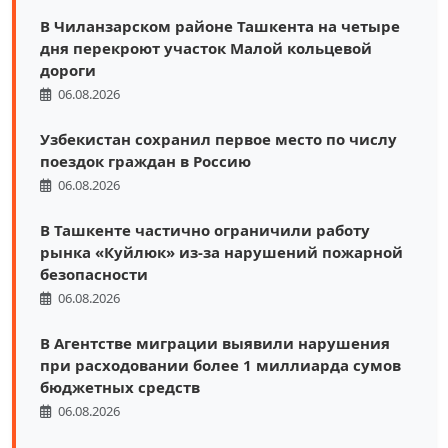
В Чиланзарском районе Ташкента на четыре
дня перекроют участок Малой кольцевой
дороги
06.08.2026
Узбекистан сохранил первое место по числу
поездок граждан в Россию
06.08.2026
В Ташкенте частично ограничили работу
рынка «Куйлюк» из-за нарушений пожарной
безопасности
06.08.2026
В Агентстве миграции выявили нарушения
при расходовании более 1 миллиарда сумов
бюджетных средств
06.08.2026