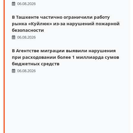
06.08.2026
В Ташкенте частично ограничили работу
рынка «Куйлюк» из-за нарушений пожарной
безопасности
06.08.2026
В Агентстве миграции выявили нарушения
при расходовании более 1 миллиарда сумов
бюджетных средств
06.08.2026