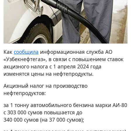
Как
сообщила
информационная служба АО
«Узбекнефтегаз», в связи с повышением ставок
акцизного налога с 1 апреля 2024 года
изменятся цены на нефтепродукты.
Акцизный налог на производство
нефтепродуктов:
за 1 тонну автомобильного бензина марки АИ-80
с 303 000 сумов повышается до
340 000 сумов (на 37 000 сумов);