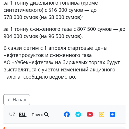
за 1 тонну дизельного топлива (кроме
синтетического) с 516 000 сумов — до
578 000 сумов (на 68 000 сумов);
за 1 тонну сжиженного газа с 807 500 сумов — до
904 000 сумов (на 96 500 сумов).
В связи с этим с 1 апреля стартовые цены
нефтепродуктов и сжиженного газа
АО «Узбекнефтегаз» на биржевых торгах будут
выставляться с учетом изменений акцизного
налога, сообщило ведомство.
← Назад
UZ
RU
Поиск