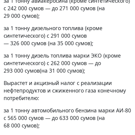
за 1 тонну авиакеросина (кроме синтетического)
с 242 000 сумов — до 271 000 сумов (на
29 000 сумов);
за 1 тонну дизельного топлива (кроме
синтетического) с 291 000 сумов
— 326 000 сумов (на 35 000 сумов);
за 1 тонну дизель топлива марки ЭКО (кроме
синтетического) с 262 000 сумов — до
293 000 сумов(на 31 000 сумов);
Вырастет и акцизный налог с реализации
нефтепродуктов и сжиженного газа конечному
потребителю:
за 1 тонну автомобильного бензина марки АИ-80
с 565 000 сумов — до 633 000 сумов (на
68 000 сумов);