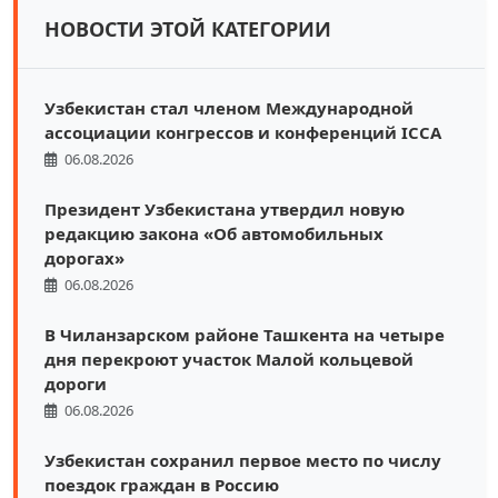
НОВОСТИ ЭТОЙ КАТЕГОРИИ
Узбекистан стал членом Международной
ассоциации конгрессов и конференций ICCA
06.08.2026
Президент Узбекистана утвердил новую
редакцию закона «Об автомобильных
дорогах»
06.08.2026
В Чиланзарском районе Ташкента на четыре
дня перекроют участок Малой кольцевой
дороги
06.08.2026
Узбекистан сохранил первое место по числу
поездок граждан в Россию