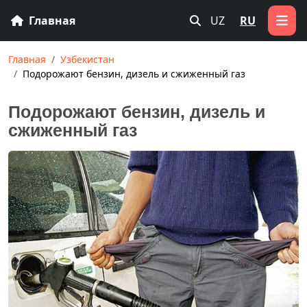
Главная
UZ
RU
Главная
Узбекистан
Подорожают бензин, дизель и сжиженный газ
Подорожают бензин, дизель и
сжиженный газ