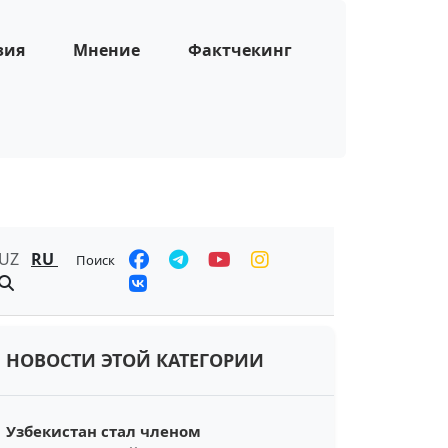
зия
Мнение
Фактчекинг
UZ
RU
Поиск
НОВОСТИ ЭТОЙ КАТЕГОРИИ
Узбекистан стал членом