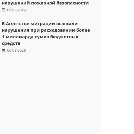
нарушений пожарной безопасности
06.08.2026
В Агентстве миграции выявили
нарушения при расходовании более
1 миллиарда сумов бюджетных
средств
06.08.2026