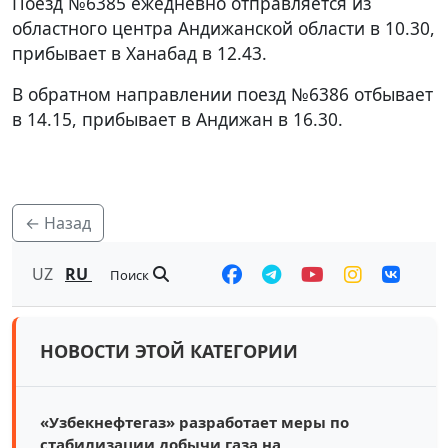
Поезд №6385 ежедневно отправляется из
областного центра Андижанской области в 10.30,
прибывает в Ханабад в 12.43.
В обратном направлении поезд №6386 отбывает
в 14.15, прибывает в Андижан в 16.30.
← Назад
UZ
RU
Поиск
НОВОСТИ ЭТОЙ КАТЕГОРИИ
«Узбекнефтегаз» разработает меры по
стабилизации добычи газа на