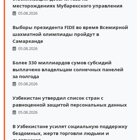
месторождениях Мубарекского управления
05.08.2026
Выборы президента FIDE во время Всемирной
шахматной олимпиады пройдут в
Самарканде
05.08.2026
Более 330 миллиардов сумов субсидий
выплачено владельцам солнечных панелей
за полгода
05.08.2026
Узбекистан утвердил список стран с
равноценной защитой персональных данных
05.08.2026
В Узбекистане усилят социальную поддержку
бездомных, жертв торговли людьми и