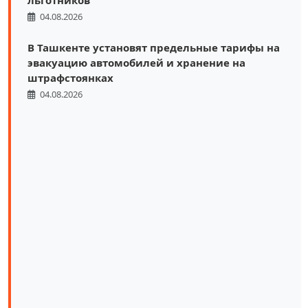
льготников
04.08.2026
В Ташкенте установят предельные тарифы на
эвакуацию автомобилей и хранение на
штрафстоянках
04.08.2026