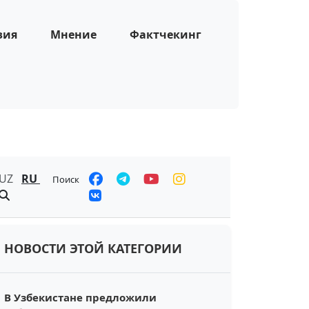
зия
Мнение
Фактчекинг
UZ
RU
Поиск
НОВОСТИ ЭТОЙ КАТЕГОРИИ
В Узбекистане предложили