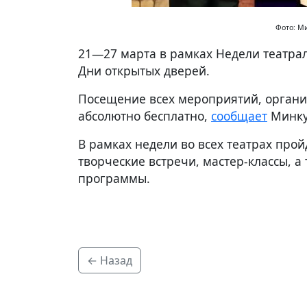
Фото: Ми
21—27 марта в рамках Недели театра
Дни открытых дверей.
Посещение всех мероприятий, организ
абсолютно бесплатно,
сообщает
Минку
В рамках недели во всех театрах прой
творческие встречи, мастер-классы, а
программы.
← Назад