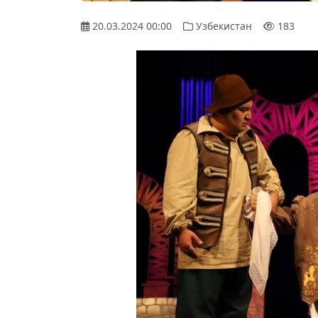
20.03.2024 00:00
Узбекистан
183