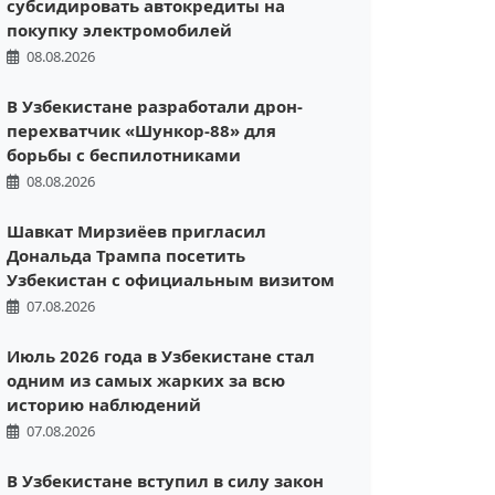
субсидировать автокредиты на
покупку электромобилей
08.08.2026
В Узбекистане разработали дрон-
перехватчик «Шункор-88» для
борьбы с беспилотниками
08.08.2026
Шавкат Мирзиёев пригласил
Дональда Трампа посетить
Узбекистан с официальным визитом
07.08.2026
Июль 2026 года в Узбекистане стал
одним из самых жарких за всю
историю наблюдений
07.08.2026
В Узбекистане вступил в силу закон