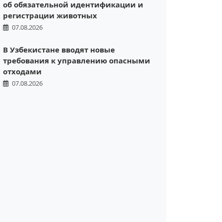
об обязательной идентификации и
регистрации животных
07.08.2026
В Узбекистане вводят новые
требования к управлению опасными
отходами
07.08.2026