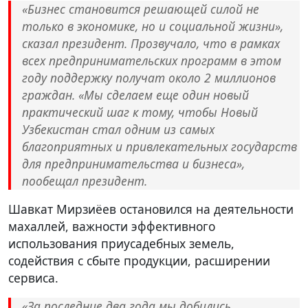
«Бизнес становится решающей силой не
только в экономике, но и социальной жизни»,
сказал президент. Прозвучало, что в рамках
всех предпринимательских программ в этом
году поддержку получат около 2 миллионов
граждан. «Мы сделаем еще один новый
практический шаг к тому, чтобы Новый
Узбекистан стал одним из самых
благоприятных и привлекательных государств
для предпринимательства и бизнеса»,
пообещал президент.
Шавкат Мирзиёев остановился на деятельности
махаллей, важности эффективного
использования приусадебных земель,
содействия с сбыте продукции, расширении
сервиса.
«За последние два года мы добились