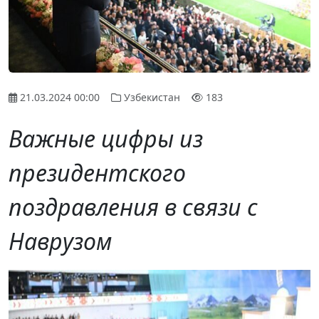
21.03.2024 00:00
Узбекистан
183
Важные цифры из
президентского
поздравления в связи с
Наврузом