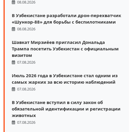
08.08.2026
В Узбекистане разработали дрон-перехватчик
«Шункор-88» для борьбы с беспилотниками
08.08.2026
Шавкат Мирзиёев пригласил Дональда
Трампа посетить Узбекистан с официальным
визитом
07.08.2026
Июль 2026 года в Узбекистане стал одним из
самых жарких за всю историю наблюдений
07.08.2026
В Узбекистане вступил в силу закон об
обязательной идентификации и регистрации
животных
07.08.2026