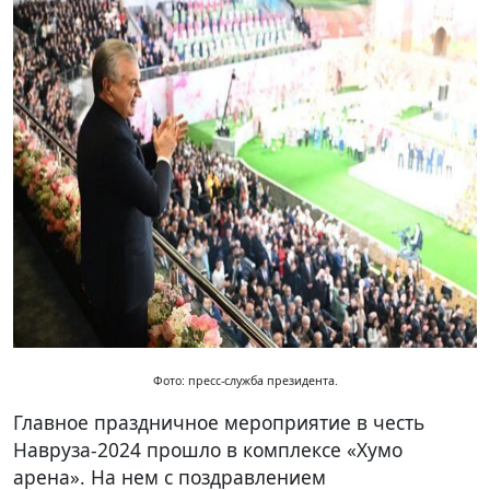
Фото: пресс-служба президента.
Главное праздничное мероприятие в честь
Навруза-2024 прошло в комплексе «Хумо
арена». На нем с поздравлением