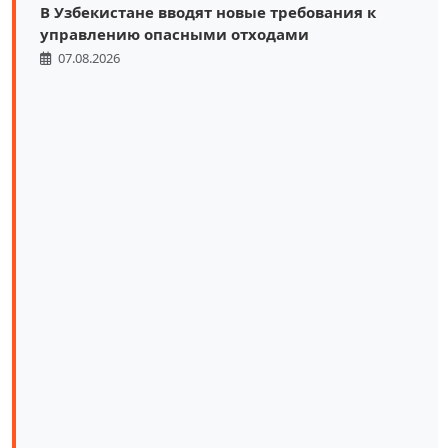
В Узбекистане вводят новые требования к
управлению опасными отходами
07.08.2026