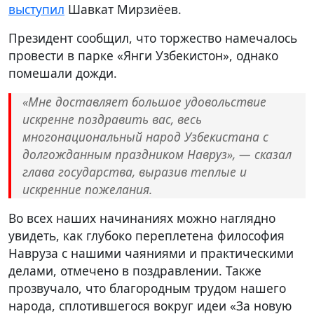
выступил
Шавкат Мирзиёев.
Президент сообщил, что торжество намечалось
провести в парке «Янги Узбекистон», однако
помешали дожди.
«Мне доставляет большое удовольствие
искренне поздравить вас, весь
многонациональный народ Узбекистана с
долгожданным праздником Навруз», — сказал
глава государства, выразив теплые и
искренние пожелания.
Во всех наших начинаниях можно наглядно
увидеть, как глубоко переплетена философия
Навруза с нашими чаяниями и практическими
делами, отмечено в поздравлении. Также
прозвучало, что благородным трудом нашего
народа, сплотившегося вокруг идеи «За новую