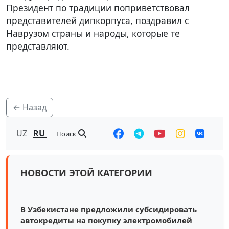
Президент по традиции поприветствовал
представителей дипкорпуса, поздравил с
Наврузом страны и народы, которые те
представляют.
← Назад
UZ
RU
Поиск
НОВОСТИ ЭТОЙ КАТЕГОРИИ
В Узбекистане предложили субсидировать
автокредиты на покупку электромобилей