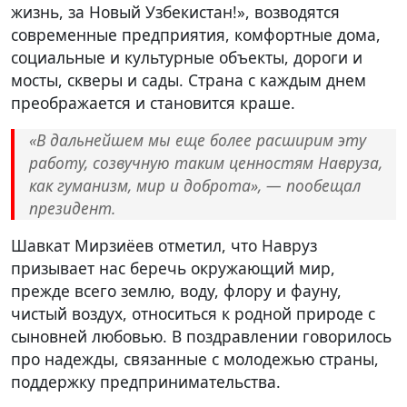
жизнь, за Новый Узбекистан!», возводятся
современные предприятия, комфортные дома,
социальные и культурные объекты, дороги и
мосты, скверы и сады. Страна с каждым днем
преображается и становится краше.
«В дальнейшем мы еще более расширим эту
работу, созвучную таким ценностям Навруза,
как гуманизм, мир и доброта», — пообещал
президент.
Шавкат Мирзиёев отметил, что Навруз
призывает нас беречь окружающий мир,
прежде всего землю, воду, флору и фауну,
чистый воздух, относиться к родной природе с
сыновней любовью. В поздравлении говорилось
про надежды, связанные с молодежью страны,
поддержку предпринимательства.