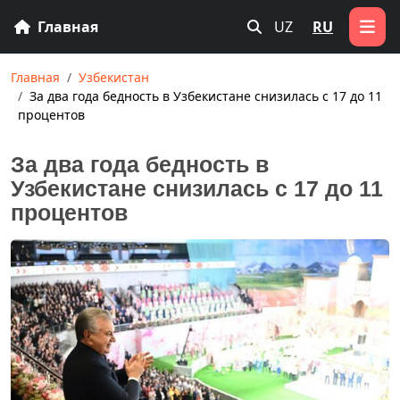
Главная
UZ
RU
Главная
Узбекистан
За два года бедность в Узбекистане снизилась с 17 до 11
процентов
За два года бедность в
Узбекистане снизилась с 17 до 11
процентов