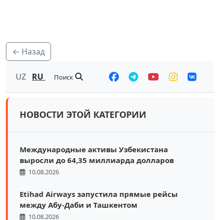
← Назад
UZ
RU
Поиск
НОВОСТИ ЭТОЙ КАТЕГОРИИ
Международные активы Узбекистана
выросли до 64,35 миллиарда долларов
10.08.2026
Etihad Airways запустила прямые рейсы
между Абу-Даби и Ташкентом
10.08.2026