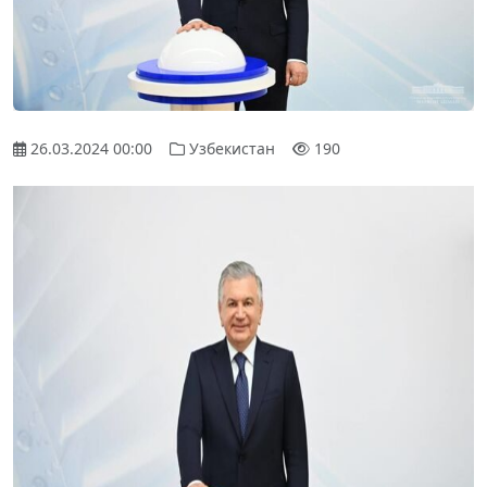
26.03.2024 00:00
Узбекистан
190