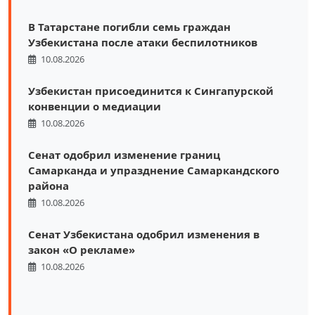
В Татарстане погибли семь граждан
Узбекистана после атаки беспилотников
10.08.2026
Узбекистан присоединится к Сингапурской
конвенции о медиации
10.08.2026
Сенат одобрил изменение границ
Самарканда и упразднение Самаркандского
района
10.08.2026
Сенат Узбекистана одобрил изменения в
закон «О рекламе»
10.08.2026