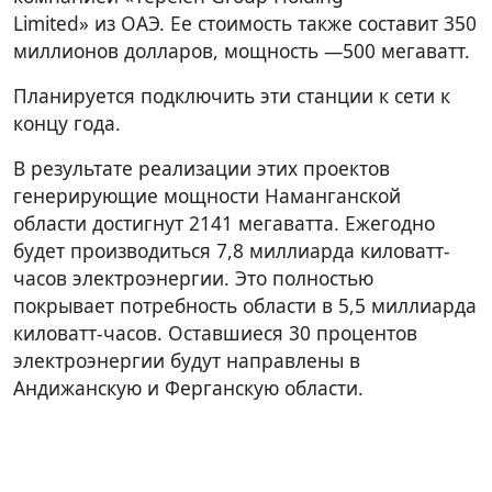
Limited» из ОАЭ. Ее стоимость также составит 350
миллионов долларов, мощность —500 мегаватт.
Планируется подключить эти станции к сети к
концу года.
В результате реализации этих проектов
генерирующие мощности Наманганской
области достигнут 2141 мегаватта. Ежегодно
будет производиться 7,8 миллиарда киловатт-
часов электроэнергии. Это полностью
покрывает потребность области в 5,5 миллиарда
киловатт-часов. Оставшиеся 30 процентов
электроэнергии будут направлены в
Андижанскую и Ферганскую области.