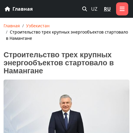
Главная
UZ
RU
Главная
Узбекистан
Строительство трех крупных энергообъектов стартовало
в Намангане
Строительство трех крупных
энергообъектов стартовало в
Намангане