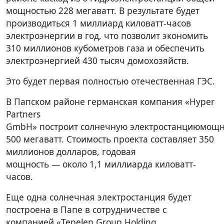
мощностью 228 мегаватт. В результате будет
производиться 1 миллиард киловатт-часов
электроэнергии в год, что позволит экономить
310 миллионов кубометров газа и обеспечить
электроэнергией 430 тысяч домохозяйств.
Это будет первая полностью отечественная ГЭС.
В Папском районе германская компания «Hyper
Partners
GmbH» построит солнечную электростанциюмощ
500 мегаватт. Стоимость проекта составляет 350
миллионов долларов, годовая
мощность — около 1,1 миллиарда киловатт-
часов.
Еще одна солнечная электростанция будет
построена в Папе в сотрудничестве с
компанией «Tepelen Group Holding