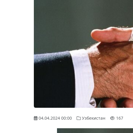
04.04.2024 00:00
Узбекистан
167