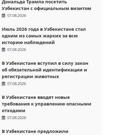
Дональда Трампа посетить
Узбекистан с официальным визитом
07.08.2026
Июль 2026 года в Узбекистане стал
одним из самых жарких за всю
историю наблюдений
07.08.2026
В Узбекистане вступил в силу закон
об обязательной идентификации и
регистрации животных
07.08.2026
В Узбекистане вводят новые
требования к управлению опасными
отходами
07.08.2026
В Узбекистане предложили