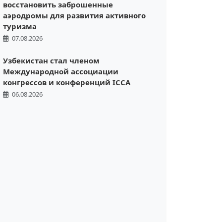
восстановить заброшенные
аэродромы для развития активного
туризма
07.08.2026
Узбекистан стал членом
Международной ассоциации
конгрессов и конференций ICCA
06.08.2026