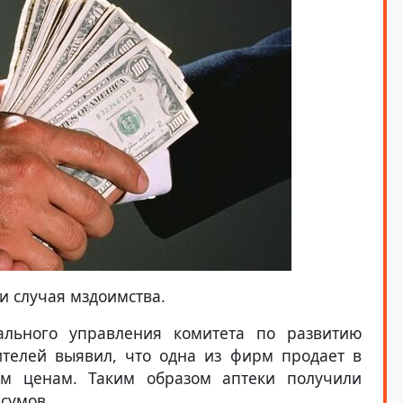
и случая мздоимства.
ального управления комитета по развитию
телей выявил, что одна из фирм продает в
м ценам. Таким образом аптеки получили
 сумов.