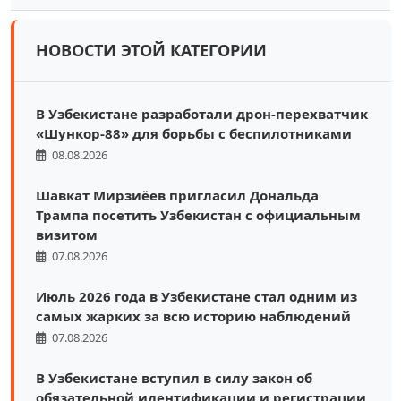
НОВОСТИ ЭТОЙ КАТЕГОРИИ
В Узбекистане разработали дрон-перехватчик
«Шункор-88» для борьбы с беспилотниками
08.08.2026
Шавкат Мирзиёев пригласил Дональда
Трампа посетить Узбекистан с официальным
визитом
07.08.2026
Июль 2026 года в Узбекистане стал одним из
самых жарких за всю историю наблюдений
07.08.2026
В Узбекистане вступил в силу закон об
обязательной идентификации и регистрации