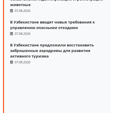
животных
07.08.2026
В Узбекистане вводят новые требования к
управлению опасными отходами
07.08.2026
В Узбекистане предложили восстановить
заброшенные аэродромы для развития
активного туризма
07.08.2026