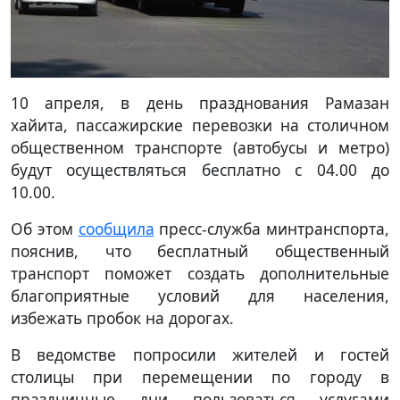
10 апреля, в день празднования Рамазан
хайита, пассажирские перевозки на столичном
общественном транспорте (автобусы и метро)
будут осуществляться бесплатно с 04.00 до
10.00.
Об этом
сообщила
пресс-служба минтранспорта,
пояснив, что бесплатный общественный
транспорт поможет создать дополнительные
благоприятные условий для населения,
избежать пробок на дорогах.
В ведомстве попросили жителей и гостей
столицы при перемещении по городу в
праздничные дни пользоваться услугами