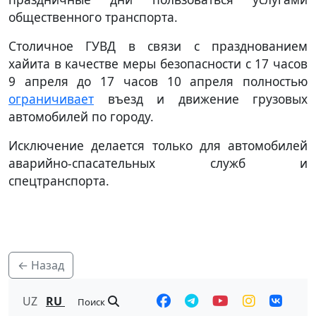
общественного транспорта.
Столичное ГУВД в связи с празднованием
хайита в качестве меры безопасности с 17 часов
9 апреля до 17 часов 10 апреля полностью
ограничивает
въезд и движение грузовых
автомобилей по городу.
Исключение делается только для автомобилей
аварийно-спасательных служб и
спецтранспорта.
← Назад
UZ
RU
Поиск