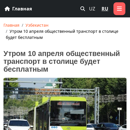
Главная
UZ
RU
Главная
Узбекистан
Утром 10 апреля общественный транспорт в столице
будет бесплатным
Утром 10 апреля общественный
транспорт в столице будет
бесплатным