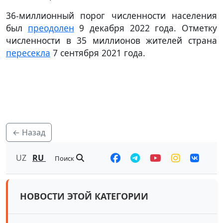
36-миллионный порог численности населения
был
преодолен
9 декабря 2022 года. Отметку
численности в 35 миллионов жителей страна
пересекла
7 сентября 2021 года.
← Назад
UZ
RU
Поиск
НОВОСТИ ЭТОЙ КАТЕГОРИИ