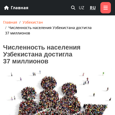
Главная
UZ
RU
Главная
Узбекистан
Численность населения Узбекистана достигла
37 миллионов
Численность населения
Узбекистана достигла
37 миллионов