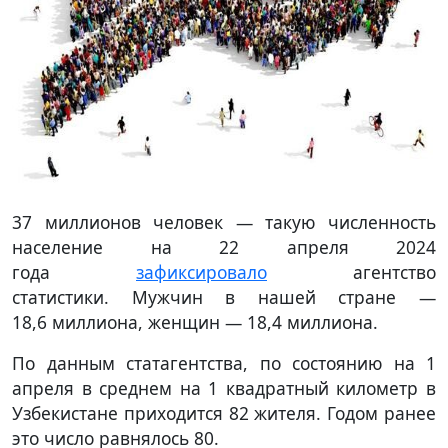
37 миллионов человек — такую численность
население на 22 апреля 2024
года
зафиксировало
агентство
статистики. Мужчин в нашей стране —
18,6 миллиона, женщин — 18,4 миллиона.
По данным статагентства, по состоянию на 1
апреля в среднем на 1 квадратный километр в
Узбекистане приходится 82 жителя. Годом ранее
это число равнялось 80.