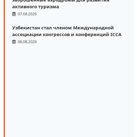
активного туризма
07.08.2026
Узбекистан стал членом Международной
ассоциации конгрессов и конференций ICCA
06.08.2026