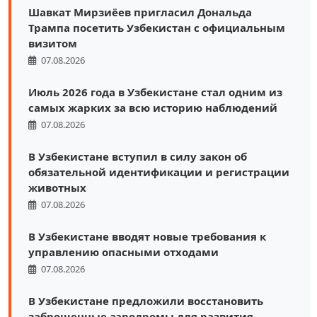
Шавкат Мирзиёев пригласил Дональда
Трампа посетить Узбекистан с официальным
визитом
07.08.2026
Июль 2026 года в Узбекистане стал одним из
самых жарких за всю историю наблюдений
07.08.2026
В Узбекистане вступил в силу закон об
обязательной идентификации и регистрации
животных
07.08.2026
В Узбекистане вводят новые требования к
управлению опасными отходами
07.08.2026
В Узбекистане предложили восстановить
заброшенные аэродромы для развития