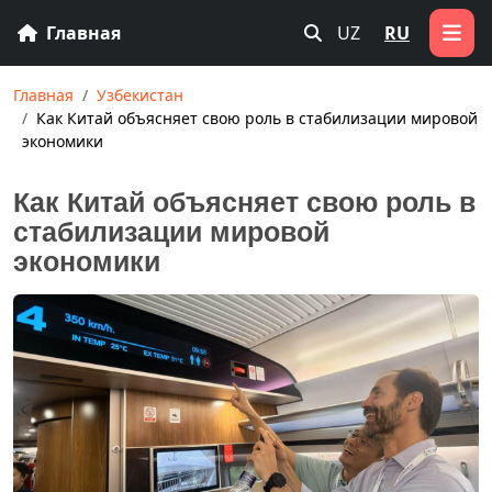
Главная
UZ
RU
Главная
Узбекистан
Как Китай объясняет свою роль в стабилизации мировой
экономики
Как Китай объясняет свою роль в
стабилизации мировой
экономики