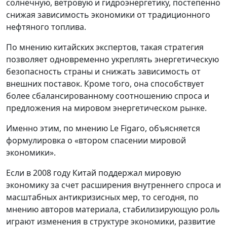
солнечную, ветровую и гидроэнергетику, постепенно
снижая зависимость экономики от традиционного
нефтяного топлива.
По мнению китайских экспертов, такая стратегия
позволяет одновременно укреплять энергетическую
безопасность страны и снижать зависимость от
внешних поставок. Кроме того, она способствует
более сбалансированному соотношению спроса и
предложения на мировом энергетическом рынке.
Именно этим, по мнению Le Figaro, объясняется
формулировка о «втором спасении мировой
экономики».
Если в 2008 году Китай поддержал мировую
экономику за счет расширения внутреннего спроса и
масштабных антикризисных мер, то сегодня, по
мнению авторов материала, стабилизирующую роль
играют изменения в структуре экономики, развитие