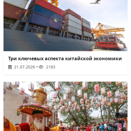
Три ключевых аспекта китайской экономики
21.07.2026 •
2183