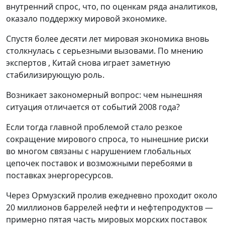
внутренний спрос, что, по оценкам ряда аналитиков,
оказало поддержку мировой экономике.
Спустя более десяти лет мировая экономика вновь
столкнулась с серьезными вызовами. По мнению
экспертов , Китай снова играет заметную
стабилизирующую роль.
Возникает закономерный вопрос: чем нынешняя
ситуация отличается от событий 2008 года?
Если тогда главной проблемой стало резкое
сокращение мирового спроса, то нынешние риски
во многом связаны с нарушением глобальных
цепочек поставок и возможными перебоями в
поставках энергоресурсов.
Через Ормузский пролив ежедневно проходит около
20 миллионов баррелей нефти и нефтепродуктов —
примерно пятая часть мировых морских поставок