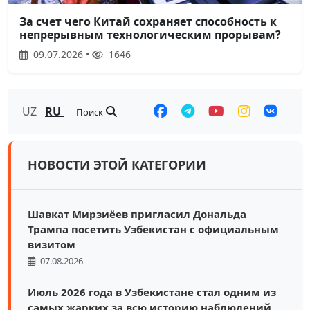
За счет чего Китай сохраняет способность к
непрерывным технологическим прорывам?
09.07.2026 •
1646
UZ
RU
Поиск
НОВОСТИ ЭТОЙ КАТЕГОРИИ
Шавкат Мирзиёев пригласил Дональда
Трампа посетить Узбекистан с официальным
визитом
07.08.2026
Июль 2026 года в Узбекистане стал одним из
самых жарких за всю историю наблюдений