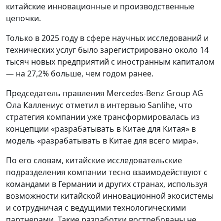
китайские инновационные и производственные
цепочки.
Только в 2025 году в сфере научных исследований и
технических услуг было зарегистрировано около 14
тысяч новых предприятий с иностранным капиталом
— на 27,2% больше, чем годом ранее.
Председатель правления Mercedes-Benz Group AG
Ола Каллениус отметил в интервью Sanlihe, что
стратегия компании уже трансформировалась из
концепции «разрабатывать в Китае для Китая» в
модель «разрабатывать в Китае для всего мира».
По его словам, китайские исследовательские
подразделения компании тесно взаимодействуют с
командами в Германии и других странах, используя
возможности китайской инновационной экосистемы
и сотрудничая с ведущими технологическими
партнерами. Такие разработки востребованы не