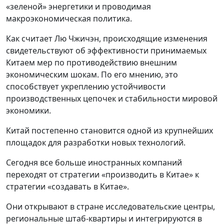
«зеленой» энергетики и проводимая
макроэкономическая политика.
Как считает Лю Чжичэн, происходящие изменения
свидетельствуют об эффективности принимаемых
Китаем мер по противодействию внешним
экономическим шокам. По его мнению, это
способствует укреплению устойчивости
производственных цепочек и стабильности мировой
экономики.
Китай постепенно становится одной из крупнейших
площадок для разработки новых технологий.
Сегодня все больше иностранных компаний
переходят от стратегии «производить в Китае» к
стратегии «создавать в Китае».
Они открывают в стране исследовательские центры,
региональные штаб-квартиры и интегрируются в