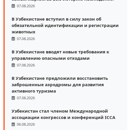
07.08.2026
В Узбекистане вступил в силу закон об
обязательной идентификации и регистрации
животных
07.08.2026
В Узбекистане вводят новые требования к
управлению опасными отходами
07.08.2026
В Узбекистане предложили восстановить
заброшенные аэродромы для развития
активного туризма
07.08.2026
Узбекистан стал членом Международной
ассоциации конгрессов и конференций ICCA
06.08.2026