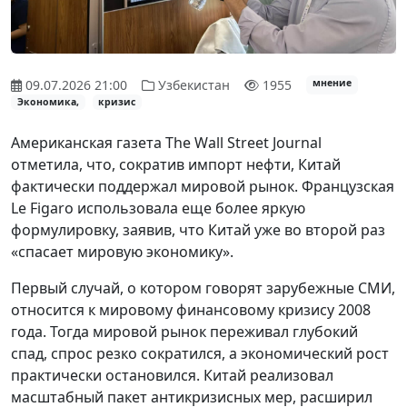
09.07.2026 21:00
Узбекистан
1955
мнение
Экономика,
кризис
Американская газета The Wall Street Journal
отметила, что, сократив импорт нефти, Китай
фактически поддержал мировой рынок. Французская
Le Figaro использовала еще более яркую
формулировку, заявив, что Китай уже во второй раз
«спасает мировую экономику».
Первый случай, о котором говорят зарубежные СМИ,
относится к мировому финансовому кризису 2008
года. Тогда мировой рынок переживал глубокий
спад, спрос резко сократился, а экономический рост
практически остановился. Китай реализовал
масштабный пакет антикризисных мер, расширил