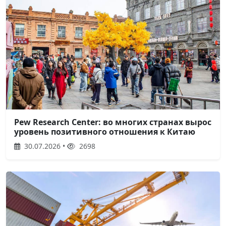
Pew Research Center: во многих странах вырос
уровень позитивного отношения к Китаю
30.07.2026 •
2698