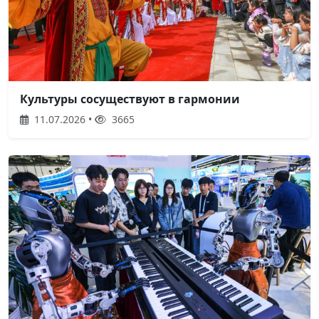
Культуры сосуществуют в гармонии
11.07.2026 •
3665