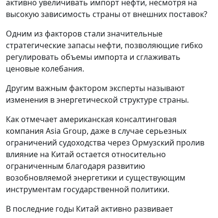
активно увеличивать импорт нефти, несмотря на
высокую зависимость страны от внешних поставок?
Одним из факторов стали значительные
стратегические запасы нефти, позволяющие гибко
регулировать объемы импорта и сглаживать
ценовые колебания.
Другим важным фактором эксперты называют
изменения в энергетической структуре страны.
Как отмечает американская консалтинговая
компания Asia Group, даже в случае серьезных
ограничений судоходства через Ормузский пролив
влияние на Китай остается относительно
ограниченным благодаря развитию
возобновляемой энергетики и существующим
инструментам государственной политики.
В последние годы Китай активно развивает