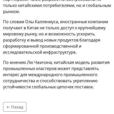
только китайскими потребителями, но и глобальным
рынком.
По словам Олы Каллениуса, иностранные компании
получают в Китае не только доступ к крупнейшему
мировому рынку, но и возможность ускорить
разработку и вывод новых продуктов благодаря
сформированной производственной и
исследовательской инфраструктуре.
По мнению Лю Чжичэна, китайская модель развития
промышленных кластеров может представлять
интерес для международного промышленного
сотрудничества и способствовать укреплению
устойчивости глобальных цепочек поставок.
← Назад