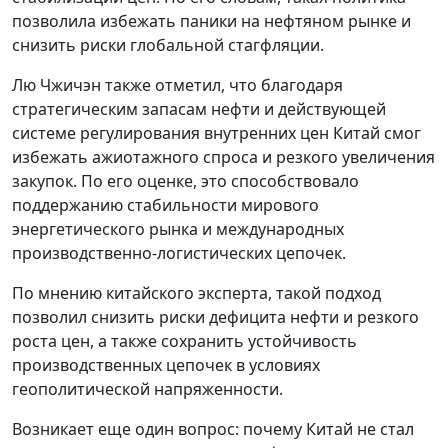
позволила избежать паники на нефтяном рынке и
снизить риски глобальной стагфляции.
Лю Чжичэн также отметил, что благодаря
стратегическим запасам нефти и действующей
системе регулирования внутренних цен Китай смог
избежать ажиотажного спроса и резкого увеличения
закупок. По его оценке, это способствовало
поддержанию стабильности мирового
энергетического рынка и международных
производственно-логистических цепочек.
По мнению китайского эксперта, такой подход
позволил снизить риски дефицита нефти и резкого
роста цен, а также сохранить устойчивость
производственных цепочек в условиях
геополитической напряженности.
Возникает еще один вопрос: почему Китай не стал