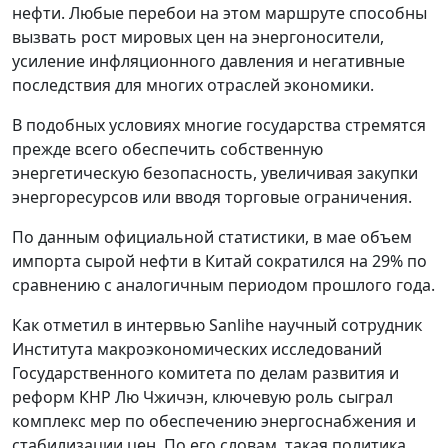
нефти. Любые перебои на этом маршруте способны
вызвать рост мировых цен на энергоносители,
усиление инфляционного давления и негативные
последствия для многих отраслей экономики.
В подобных условиях многие государства стремятся
прежде всего обеспечить собственную
энергетическую безопасность, увеличивая закупки
энергоресурсов или вводя торговые ограничения.
По данным официальной статистики, в мае объем
импорта сырой нефти в Китай сократился на 29% по
сравнению с аналогичным периодом прошлого года.
Как отметил в интервью Sanlihe научный сотрудник
Института макроэкономических исследований
Государственного комитета по делам развития и
реформ КНР Лю Чжичэн, ключевую роль сыграл
комплекс мер по обеспечению энергоснабжения и
стабилизации цен. По его словам, такая политика