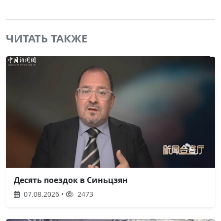
ЧИТАТЬ ТАКЖЕ
Десять поездок в Синьцзян
07.08.2026 •
2473