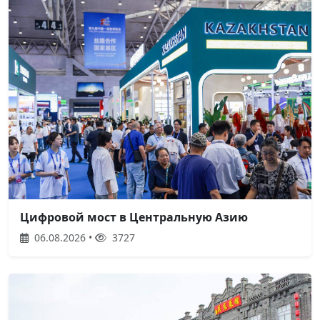
Цифровой мост в Центральную Азию
06.08.2026 •
3727