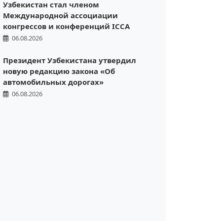
Узбекистан стал членом
Международной ассоциации
конгрессов и конференций ICCA
06.08.2026
Президент Узбекистана утвердил
новую редакцию закона «Об
автомобильных дорогах»
06.08.2026