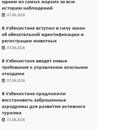
одним из самых жарких за всю
историю наблюдений
07.08.2026
В Узбекистане вступил в силу закон
об обязательной идентификации и
регистрации животных
07.08.2026
В Узбекистане вводят новые
требования к управлению опасными
отходами
07.08.2026
В Узбекистане предложили
восстановить заброшенные
аэродромы для развития активного
туризма
07.08.2026