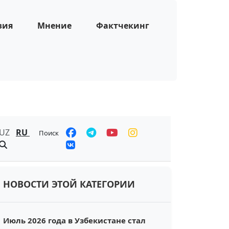
зия
Мнение
Фактчекинг
UZ
RU
Поиск
НОВОСТИ ЭТОЙ КАТЕГОРИИ
Июль 2026 года в Узбекистане стал