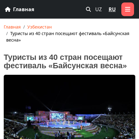
Главная
UZ
RU
Главная
Узбекистан
Туристы из 40 стран посещают фестиваль «Байсунская
весна»
Туристы из 40 стран посещают
фестиваль «Байсунская весна»