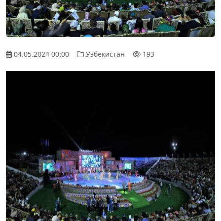
04.05.2024 00:00
Узбекистан
193