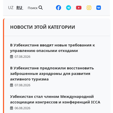
UZ
RU
Поиск
НОВОСТИ ЭТОЙ КАТЕГОРИИ
В Узбекистане вводят новые требования к
управлению опасными отходами
07.08.2026
В Узбекистане предложили восстановить
заброшенные аэродромы для развития
активного туризма
07.08.2026
Узбекистан стал членом Международной
ассоциации конгрессов и конференций ICCA
06.08.2026