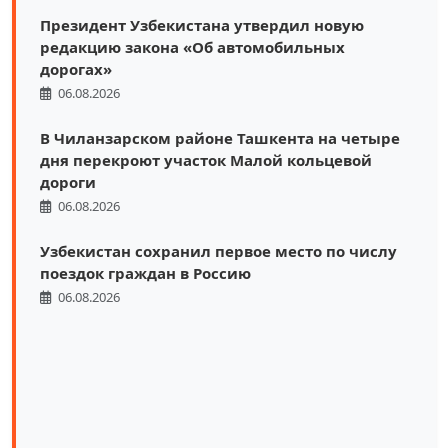
Президент Узбекистана утвердил новую
редакцию закона «Об автомобильных
дорогах»
06.08.2026
В Чиланзарском районе Ташкента на четыре
дня перекроют участок Малой кольцевой
дороги
06.08.2026
Узбекистан сохранил первое место по числу
поездок граждан в Россию
06.08.2026