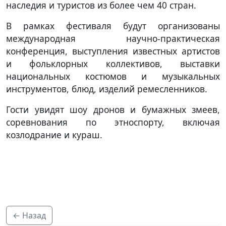
наследия и туристов из более чем 40 стран.
В рамках фестиваля будут организованы
международная научно-практическая
конференция, выступления известных артистов
и фольклорных коллективов, выставки
национальных костюмов и музыкальных
инструментов, блюд, изделий ремесленников.
Гости увидят шоу дронов и бумажных змеев,
соревнования по этноспорту, включая
козлодрание и кураш.
← Назад