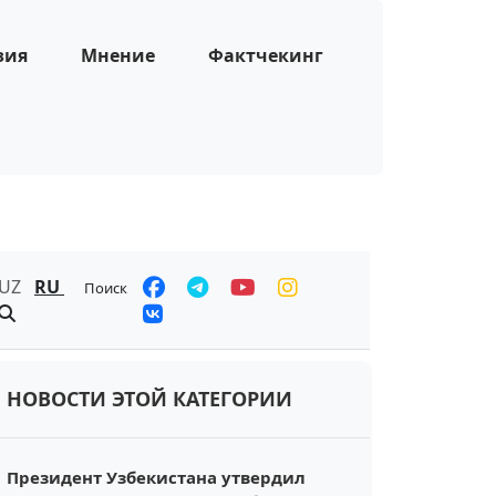
зия
Мнение
Фактчекинг
UZ
RU
Поиск
НОВОСТИ ЭТОЙ КАТЕГОРИИ
Президент Узбекистана утвердил