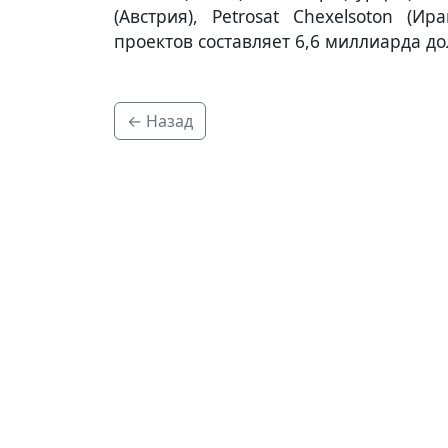
(Австрия), Petrosat Chexelsoton (И
проектов составляет 6,6 миллиарда до
← Назад