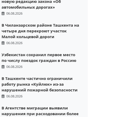
новую редакцию закона «Об
автомобильных дорогах»
06.08.2026
В Чиланзарском районе Ташкента на
четыре дня перекроют участок
Малой кольцевой дороги
06.08.2026
Узбекистан сохранил первое место
по числу поездок граждан в Россию
06.08.2026
В Ташкенте частично ограничили
работу рынка «Куйлюк» из-за
нарушений пожарной безопасности
06.08.2026
В Агентстве миграции выявили
нарушения при расходовании более