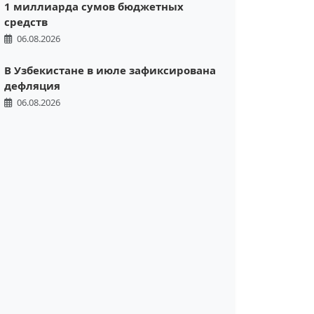
1 миллиарда сумов бюджетных
средств
06.08.2026
В Узбекистане в июле зафиксирована
дефляция
06.08.2026