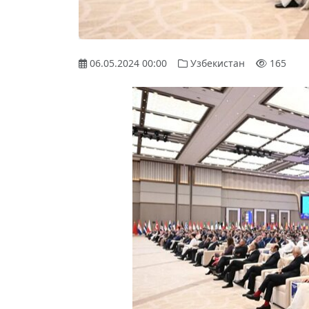
06.05.2024 00:00
Узбекистан
165